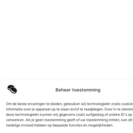
Beheer toestemming
Om de beste ervaringen te bieden, gebruiken wij technologieën zoals cooki
informatie over je apparaat op te slaan en/of te raadplegen. Door in te stem
deze technologieën kunnen wij gegevens zoals surfgedrag of unieke ID's op 
verwerken. Als je geen toestemming geeft of uw toestemming intrekt, kan dit
nadelige invloed hebben op bepaalde functies en mogelijkheden.