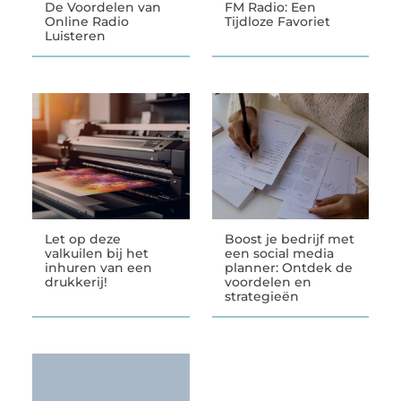
De Voordelen van
FM Radio: Een
Online Radio
Tijdloze Favoriet
Luisteren
Let op deze
Boost je bedrijf met
valkuilen bij het
een social media
inhuren van een
planner: Ontdek de
drukkerij!
voordelen en
strategieën