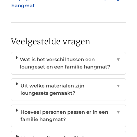
hangmat
Veelgestelde vragen
Wat is het verschil tussen een
▼
loungeset en een familie hangmat?
Uit welke materialen zijn
▼
loungesets gemaakt?
Hoeveel personen passen er in een
▼
familie hangmat?