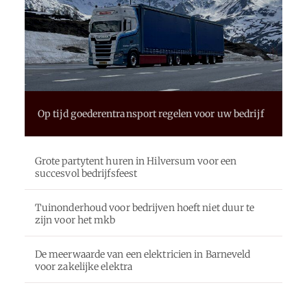
Op tijd goederentransport regelen voor uw bedrijf
Grote partytent huren in Hilversum voor een
succesvol bedrijfsfeest
Tuinonderhoud voor bedrijven hoeft niet duur te
zijn voor het mkb
De meerwaarde van een elektricien in Barneveld
voor zakelijke elektra