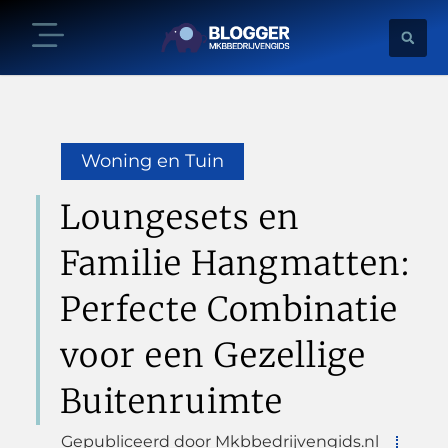
Woning en Tuin
Loungesets en
Familie Hangmatten:
Perfecte Combinatie
voor een Gezellige
Buitenruimte
Gepubliceerd door Mkbbedrijvengids.nl