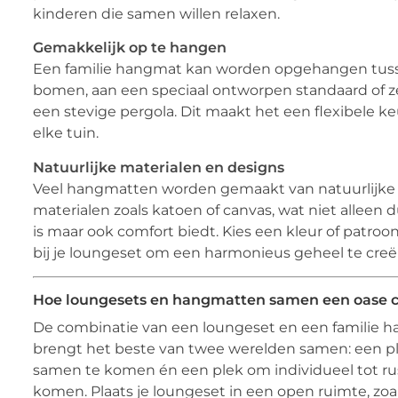
kinderen die samen willen relaxen.
Gemakkelijk op te hangen
Een familie hangmat kan worden opgehangen tus
bomen, aan een speciaal ontworpen standaard of ze
een stevige pergola. Dit maakt het een flexibele k
elke tuin.
Natuurlijke materialen en designs
Veel hangmatten worden gemaakt van natuurlijke
materialen zoals katoen of canvas, wat niet alleen
is maar ook comfort biedt. Kies een kleur of patroo
bij je loungeset om een harmonieus geheel te creë
Hoe loungesets en hangmatten samen een oase 
De combinatie van een loungeset en een familie 
brengt het beste van twee werelden samen: een p
samen te komen én een plek om individueel tot ru
komen. Plaats je loungeset in een open ruimte, zoa