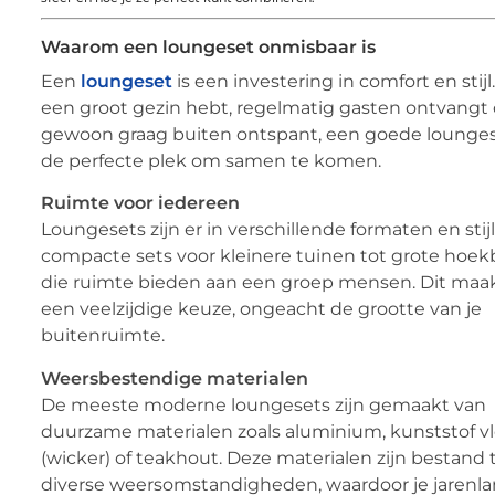
Waarom een loungeset onmisbaar is
Een
loungeset
is een investering in comfort en stijl.
een groot gezin hebt, regelmatig gasten ontvangt 
gewoon graag buiten ontspant, een goede lounges
de perfecte plek om samen te komen.
Ruimte voor iedereen
Loungesets zijn er in verschillende formaten en stij
compacte sets voor kleinere tuinen tot grote hoe
die ruimte bieden aan een groep mensen. Dit maa
een veelzijdige keuze, ongeacht de grootte van je
buitenruimte.
Weersbestendige materialen
De meeste moderne loungesets zijn gemaakt van
duurzame materialen zoals aluminium, kunststof v
(wicker) of teakhout. Deze materialen zijn bestand
diverse weersomstandigheden, waardoor je jarenla