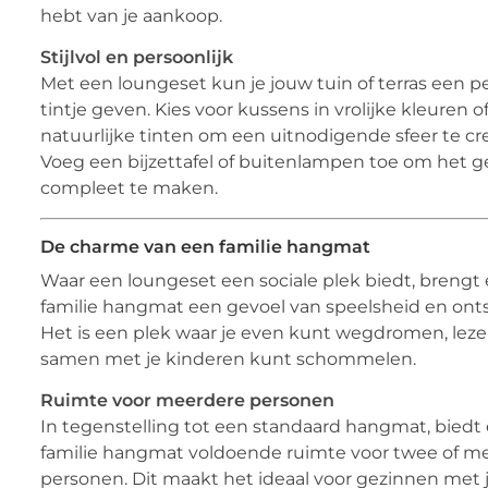
hebt van je aankoop.
Stijlvol en persoonlijk
Met een loungeset kun je jouw tuin of terras een pe
tintje geven. Kies voor kussens in vrolijke kleuren o
natuurlijke tinten om een uitnodigende sfeer te cr
Voeg een bijzettafel of buitenlampen toe om het g
compleet te maken.
De charme van een familie hangmat
Waar een loungeset een sociale plek biedt, brengt
familie hangmat een gevoel van speelsheid en ont
Het is een plek waar je even kunt wegdromen, leze
samen met je kinderen kunt schommelen.
Ruimte voor meerdere personen
In tegenstelling tot een standaard hangmat, biedt
familie hangmat voldoende ruimte voor twee of m
personen. Dit maakt het ideaal voor gezinnen met