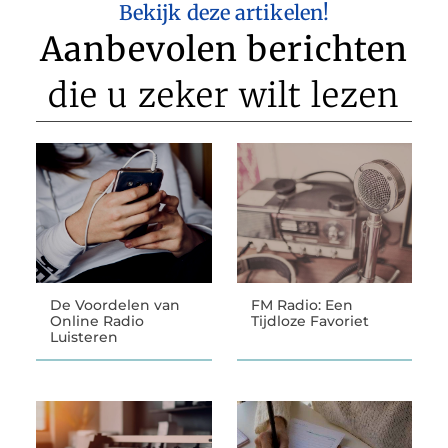
Bekijk deze artikelen!
Aanbevolen berichten
die u zeker wilt lezen
De Voordelen van
FM Radio: Een
Online Radio
Tijdloze Favoriet
Luisteren