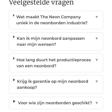
Veelgestelde vragen
Wat maakt The Neon Company
▼
uniek in de neonborden industrie?
Kan ik mijn neonbord aanpassen
▼
naar mijn wensen?
Hoe lang duurt het productieproces
▼
van een neonbord?
Krijg ik garantie op mijn neonbord
▼
aankoop?
Voor wie zijn neonborden geschikt?
▼