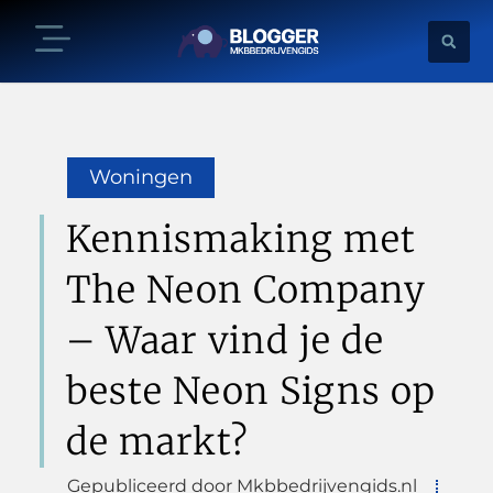
Woningen
Kennismaking met
The Neon Company
– Waar vind je de
beste Neon Signs op
de markt?
Gepubliceerd door Mkbbedrijvengids.nl