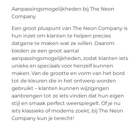
Aanpassingsmogelijkheden bij The Neon
Company
Een groot pluspunt van The Neon Company is
hun inzet om klanten te helpen precies
datgene te maken wat ze willen. Daarom
bieden ze een groot aantal
aanpassingsmogelijkheden, zodat klanten iets
unieks en speciaals voor henzelf kunnen
maken. Van de grootte en vorm van het bord
tot de kleuren die in het ontwerp worden
gebruikt – klanten kunnen wijzigingen
aanbrengen tot ze iets vinden dat hun eigen
stijl en smaak perfect weerspiegelt. Of je nu
iets klassieks of moderns zoekt, bij The Neon
Company kun je terecht!