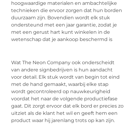
hoogwaardige materialen en ambachtelijke
technieken die ervoor zorgen dat hun borden
duurzaam zijn. Bovendien wordt elk stuk
ondersteund met een jaar garantie, zodat je
met een gerust hart kunt winkelen in de
wetenschap dat je aankoop beschermd is
Wat The Neon Company ook onderscheidt
van andere signbedrijven is hun aandacht
voor detail. Elk stuk wordt van begin tot eind
met de hand gemaakt, waarbij elke stap
wordt gecontroleerd op nauwkeurigheid
voordat het naar de volgende productiefase
gaat. Dit zorgt ervoor dat elk bord er precies zo
uitziet als de klant het wil en geeft hem een
product waar hij jarenlang trots op kan zijn.