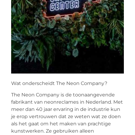
Wat onderscheidt The Neon Company?
The Neon Company is de toonaangevende
fabrikant van neonreclames in Nederland. Met
meer dan 40 jaar ervaring in de industrie kun
je erop vertrouwen dat ze weten wat ze doen
als het gaat om het maken van prachtige
kunstwerken. Ze gebruiken alleen