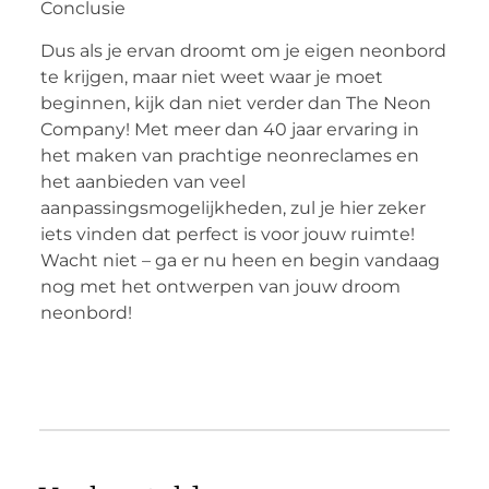
Conclusie
Dus als je ervan droomt om je eigen neonbord
te krijgen, maar niet weet waar je moet
beginnen, kijk dan niet verder dan The Neon
Company! Met meer dan 40 jaar ervaring in
het maken van prachtige neonreclames en
het aanbieden van veel
aanpassingsmogelijkheden, zul je hier zeker
iets vinden dat perfect is voor jouw ruimte!
Wacht niet – ga er nu heen en begin vandaag
nog met het ontwerpen van jouw droom
neonbord!