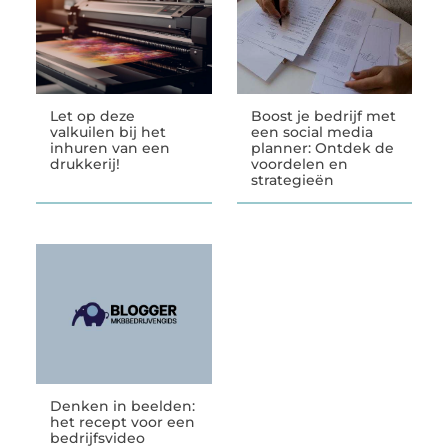
Let op deze
Boost je bedrijf met
valkuilen bij het
een social media
inhuren van een
planner: Ontdek de
drukkerij!
voordelen en
strategieën
Denken in beelden:
het recept voor een
bedrijfsvideo