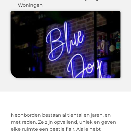
Woningen
Neonborden bestaan al tientallen jaren, en
met reden. Ze zijn opvallend, uniek en geven
elke ruimte een beetje flair. Als je hebt