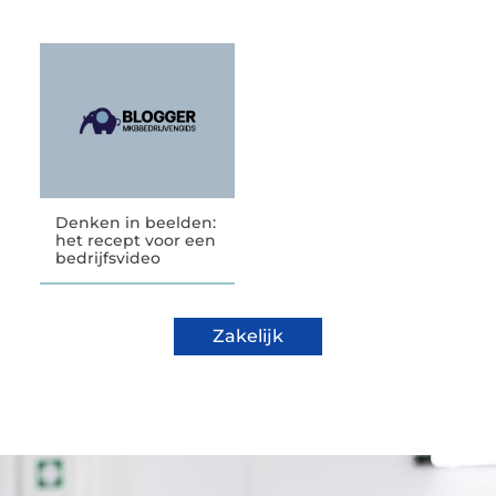
Denken in beelden:
het recept voor een
bedrijfsvideo
Zakelijk