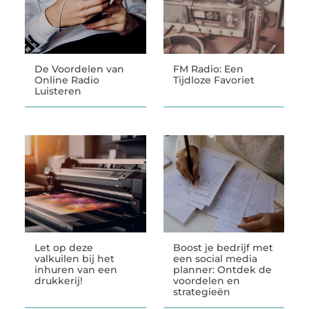
De Voordelen van
FM Radio: Een
Online Radio
Tijdloze Favoriet
Luisteren
Let op deze
Boost je bedrijf met
valkuilen bij het
een social media
inhuren van een
planner: Ontdek de
drukkerij!
voordelen en
strategieën