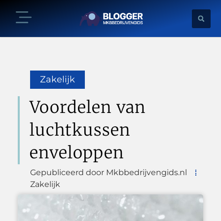
Zakelijk
Voordelen van
luchtkussen
enveloppen
Gepubliceerd door Mkbbedrijvengids.nl
Zakelijk