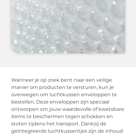
Wanneer je op zoek bent naar een veilige
manier om producten te versturen, kun je
overwegen om luchtkussen enveloppen te
bestellen. Deze enveloppen zijn speciaal
ontworpen om jouw waardevolle of kwetsbare
items te beschermen tegen schokken en
stoten tijdens het transport. Dankzij de
geïntegreerde luchtkussentjes zijn de inhoud