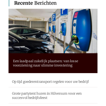
Recente
Berichten
Een laadpaal zakelijk plaatsen: van losse
voorziening naar slimme investering
Op tijd goederentransport regelen voor uw bedrijf
Grote partytent huren in Hilversum voor een
succesvol bedrijfsfeest