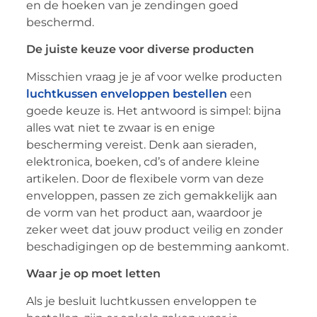
en de hoeken van je zendingen goed
beschermd.
De juiste keuze voor diverse producten
Misschien vraag je je af voor welke producten
luchtkussen enveloppen bestellen
een
goede keuze is. Het antwoord is simpel: bijna
alles wat niet te zwaar is en enige
bescherming vereist. Denk aan sieraden,
elektronica, boeken, cd’s of andere kleine
artikelen. Door de flexibele vorm van deze
enveloppen, passen ze zich gemakkelijk aan
de vorm van het product aan, waardoor je
zeker weet dat jouw product veilig en zonder
beschadigingen op de bestemming aankomt.
Waar je op moet letten
Als je besluit luchtkussen enveloppen te