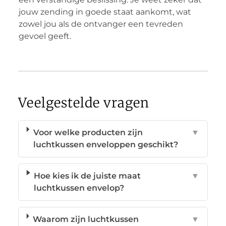
jouw zending in goede staat aankomt, wat
zowel jou als de ontvanger een tevreden
gevoel geeft.
Veelgestelde vragen
Voor welke producten zijn
▼
luchtkussen enveloppen geschikt?
Hoe kies ik de juiste maat
▼
luchtkussen envelop?
Waarom zijn luchtkussen
▼