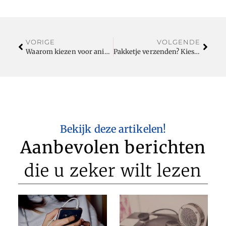
VORIGE
VOLGENDE
Waarom kiezen voor animaties?
Pakketje verzenden? Kies voor DHL!
Bekijk deze artikelen!
Aanbevolen berichten
die u zeker wilt lezen