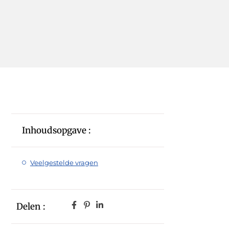
Inhoudsopgave :
Veelgestelde vragen
Delen :