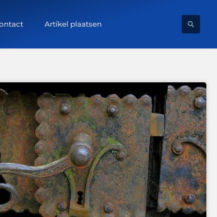
ontact
Artikel plaatsen