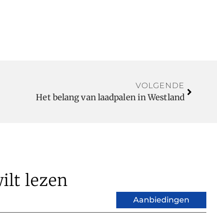
VOLGENDE
Het belang van laadpalen in Westland
ilt lezen
Aanbiedingen