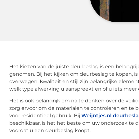
Het kiezen van de juiste deurbeslag is een belangrij
genomen. Bij het kijken om deurbeslag te kopen, is 
overwegen. Kwaliteit en stijl zijn belangrijke elem
welk type afwerking u aanspreekt en of u iets meer ei
Het is ook belangrijk om na te denken over de veilig
zorg ervoor om de materialen te controleren en te b
voor residentieel gebruik. Bij
Weijntjes.nl deurbesl
beschikbaar, is het het beste om uw onderzoek te
voordat u een deurbeslag koopt.