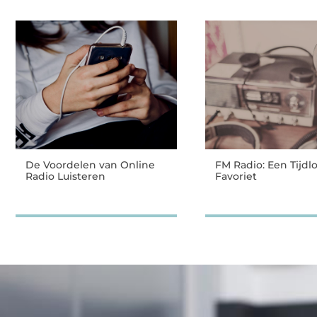
De Voordelen van Online
FM Radio: Een Tijdl
Radio Luisteren
Favoriet