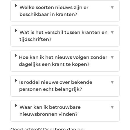
Welke soorten nieuws zijn er
▼
beschikbaar in kranten?
Wat is het verschil tussen kranten en
▼
tijdschriften?
Hoe kan ik het nieuws volgen zonder
▼
dagelijks een krant te kopen?
Is roddel nieuws over bekende
▼
personen echt belangrijk?
Waar kan ik betrouwbare
▼
nieuwsbronnen vinden?
Goed artikel? Deel hem dan op: