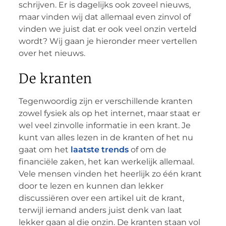
schrijven. Er is dagelijks ook zoveel nieuws,
maar vinden wij dat allemaal even zinvol of
vinden we juist dat er ook veel onzin verteld
wordt? Wij gaan je hieronder meer vertellen
over het nieuws.
De kranten
Tegenwoordig zijn er verschillende kranten
zowel fysiek als op het internet, maar staat er
wel veel zinvolle informatie in een krant. Je
kunt van alles lezen in de kranten of het nu
gaat om het
laatste trends
of om de
financiële zaken, het kan werkelijk allemaal.
Vele mensen vinden het heerlijk zo één krant
door te lezen en kunnen dan lekker
discussiëren over een artikel uit de krant,
terwijl iemand anders juist denk van laat
lekker gaan al die onzin. De kranten staan vol