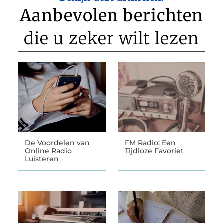
Aanbevolen berichten
die u zeker wilt lezen
De Voordelen van
FM Radio: Een
Online Radio
Tijdloze Favoriet
Luisteren