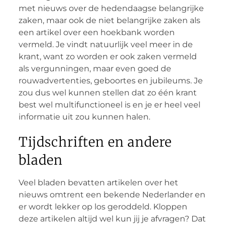
met nieuws over de hedendaagse belangrijke
zaken, maar ook de niet belangrijke zaken als
een artikel over een hoekbank worden
vermeld. Je vindt natuurlijk veel meer in de
krant, want zo worden er ook zaken vermeld
als vergunningen, maar even goed de
rouwadvertenties, geboortes en jubileums. Je
zou dus wel kunnen stellen dat zo één krant
best wel multifunctioneel is en je er heel veel
informatie uit zou kunnen halen.
Tijdschriften en andere
bladen
Veel bladen bevatten artikelen over het
nieuws omtrent een bekende Nederlander en
er wordt lekker op los geroddeld. Kloppen
deze artikelen altijd wel kun jij je afvragen? Dat