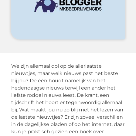
We zijn allemaal dol op de allerlaatste
nieuwtjes, maar welk nieuws past het beste
bij jou? De één houdt namelijk van het
hedendaagse nieuws terwijl een ander het
liefste roddel nieuws leest. De krant, een
tijdschrift het hoort er tegenwoordig allemaal
bij. Wat maakt jou nu zo blij met het lezen van
de laatste nieuwtjes? Er zijn zoveel verschillen
in de dagelijkse bladen of op het internet, daar
kun je praktisch gezien een boek over