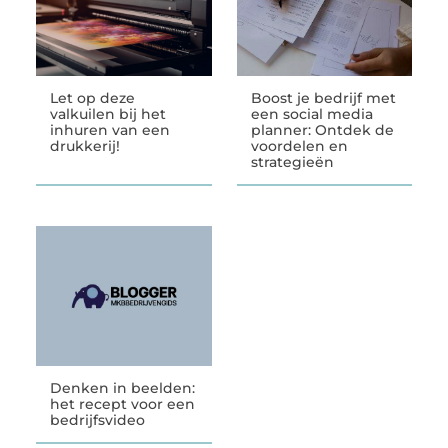
Let op deze
Boost je bedrijf met
valkuilen bij het
een social media
inhuren van een
planner: Ontdek de
drukkerij!
voordelen en
strategieën
Denken in beelden:
het recept voor een
bedrijfsvideo