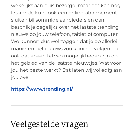
wekelijks aan huis bezorgd, maar het kan nog
leuker. Je kunt ook een online-abonnement
sluiten bij sommige aanbieders en dan
beschik je dagelijks over het laatste trending
nieuws op jouw telefoon, tablet of computer.
We kunnen dus wel zeggen dat je op allerlei
manieren het nieuws zou kunnen volgen en
ook dat er een tal van mogelijkheden zijn op
het gebied van de laatste nieuwtjes. Wat voor
jou het beste werkt? Dat laten wij volledig aan
jou over.
https://www.trending.nl/
Veelgestelde vragen