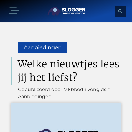
Aanbiedingen
Welke nieuwtjes lees
jij het liefst?
Gepubliceerd door Mkbbedrijvengids.nl
Aanbiedingen