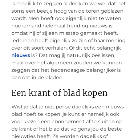
is moeilijk te zeggen al denken we wel dat het
soms een beetje hoog van de toren geblazen
wordt. Men hoeft ook eigenlijk niet te weten
hoe iemand helemaal trending nieuws is,
omdat hij of zij een misstap gemaakt heeft.
Iedereen heeft eigenlijk zo zijn of haar mening
over dit soort verhalen. Of dit echt belangrijk
nieuws
is? Dat mag jij natuurlijk beslissen,
maar over het algemeen zouden we kunnen
zeggen dat het hedendaagse belangrijker is
dan dat in de bladen.
Een krant of blad kopen
Wist je dat je niet per se dagelijks een nieuws
blad hoeft te kopen, je kunt er namelijk ook
voor kiezen een abonnement af te sluiten op
de krant of het blad dat volgens jou de beste
nieuwtjes heeft. Ze worden dagelijks of