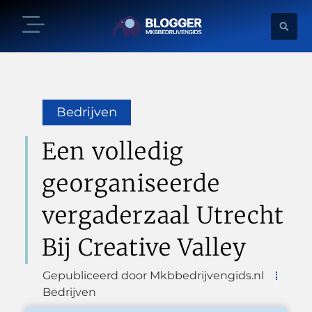
Bedrijven
Een volledig
georganiseerde
vergaderzaal Utrecht
Bij Creative Valley
Gepubliceerd door Mkbbedrijvengids.nl
Bedrijven