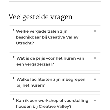
Veelgestelde vragen
Welke vergaderzalen zijn
▼
beschikbaar bij Creative Valley
Utrecht?
Wat is de prijs voor het huren van
▼
een vergaderzaal?
Welke faciliteiten zijn inbegrepen
▼
bij het huren?
Kan ik een workshop of voorstelling
▼
houden bij Creative Valley?