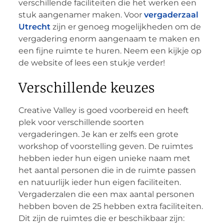
verschillende faciliteiten die het werken een
stuk aangenamer maken. Voor
vergaderzaal
Utrecht
zijn er genoeg mogelijkheden om de
vergadering enorm aangenaam te maken en
een fijne ruimte te huren. Neem een kijkje op
de website of lees een stukje verder!
Verschillende keuzes
Creative Valley is goed voorbereid en heeft
plek voor verschillende soorten
vergaderingen. Je kan er zelfs een grote
workshop of voorstelling geven. De ruimtes
hebben ieder hun eigen unieke naam met
het aantal personen die in de ruimte passen
en natuurlijk ieder hun eigen faciliteiten.
Vergaderzalen die een max aantal personen
hebben boven de 25 hebben extra faciliteiten.
Dit zijn de ruimtes die er beschikbaar zijn: