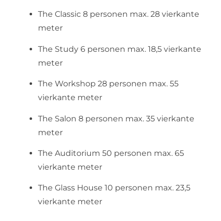
The Classic 8 personen max. 28 vierkante
meter
The Study 6 personen max. 18,5 vierkante
meter
The Workshop 28 personen max. 55
vierkante meter
The Salon 8 personen max. 35 vierkante
meter
The Auditorium 50 personen max. 65
vierkante meter
The Glass House 10 personen max. 23,5
vierkante meter