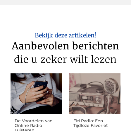
Bekijk deze artikelen!
Aanbevolen berichten
die u zeker wilt lezen
De Voordelen van
FM Radio: Een
Online Radio
Tijdloze Favoriet
Luisteren