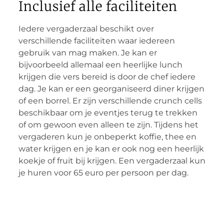
Inclusief alle faciliteiten
Iedere vergaderzaal beschikt over
verschillende faciliteiten waar iedereen
gebruik van mag maken. Je kan er
bijvoorbeeld allemaal een heerlijke lunch
krijgen die vers bereid is door de chef iedere
dag. Je kan er een georganiseerd diner krijgen
of een borrel. Er zijn verschillende crunch cells
beschikbaar om je eventjes terug te trekken
of om gewoon even alleen te zijn. Tijdens het
vergaderen kun je onbeperkt koffie, thee en
water krijgen en je kan er ook nog een heerlijk
koekje of fruit bij krijgen. Een vergaderzaal kun
je huren voor 65 euro per persoon per dag.