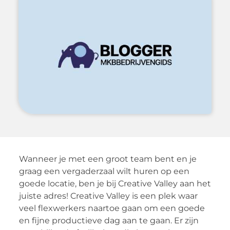
Wanneer je met een groot team bent en je
graag een vergaderzaal wilt huren op een
goede locatie, ben je bij Creative Valley aan het
juiste adres! Creative Valley is een plek waar
veel flexwerkers naartoe gaan om een goede
en fijne productieve dag aan te gaan. Er zijn