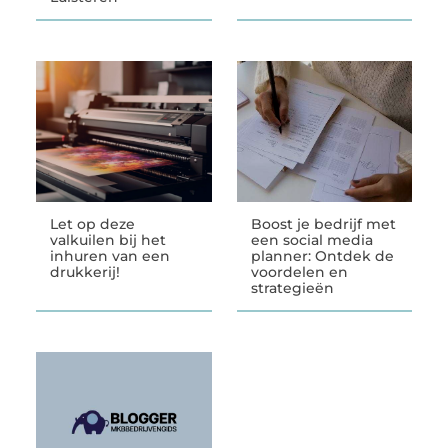
Let op deze
Boost je bedrijf met
valkuilen bij het
een social media
inhuren van een
planner: Ontdek de
drukkerij!
voordelen en
strategieën