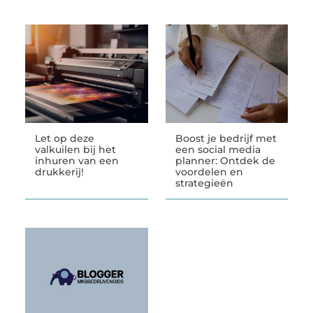
Let op deze
Boost je bedrijf met
valkuilen bij het
een social media
inhuren van een
planner: Ontdek de
drukkerij!
voordelen en
strategieën