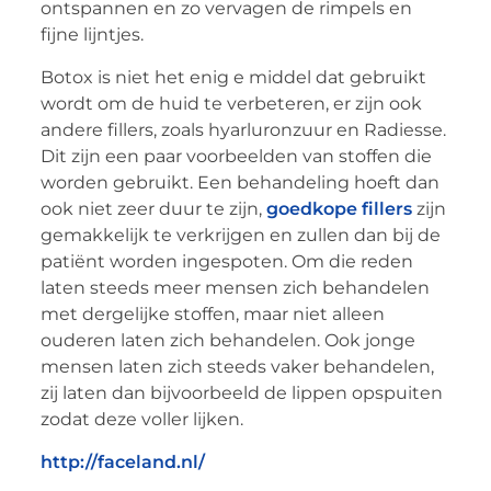
ontspannen en zo vervagen de rimpels en
fijne lijntjes.
Botox is niet het enig e middel dat gebruikt
wordt om de huid te verbeteren, er zijn ook
andere fillers, zoals hyarluronzuur en Radiesse.
Dit zijn een paar voorbeelden van stoffen die
worden gebruikt. Een behandeling hoeft dan
ook niet zeer duur te zijn,
goedkope fillers
zijn
gemakkelijk te verkrijgen en zullen dan bij de
patiënt worden ingespoten. Om die reden
laten steeds meer mensen zich behandelen
met dergelijke stoffen, maar niet alleen
ouderen laten zich behandelen. Ook jonge
mensen laten zich steeds vaker behandelen,
zij laten dan bijvoorbeeld de lippen opspuiten
zodat deze voller lijken.
http://faceland.nl/