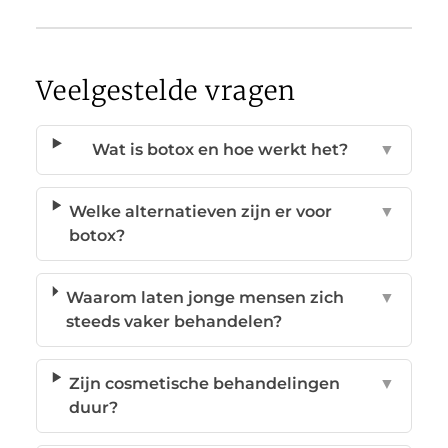
Veelgestelde vragen
Wat is botox en hoe werkt het?
▼
Welke alternatieven zijn er voor
▼
botox?
Waarom laten jonge mensen zich
▼
steeds vaker behandelen?
Zijn cosmetische behandelingen
▼
duur?