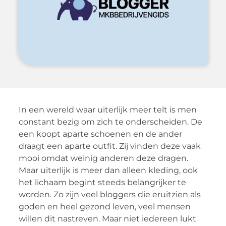
In een wereld waar uiterlijk meer telt is men
constant bezig om zich te onderscheiden. De
een koopt aparte schoenen en de ander
draagt een aparte outfit. Zij vinden deze vaak
mooi omdat weinig anderen deze dragen.
Maar uiterlijk is meer dan alleen kleding, ook
het lichaam begint steeds belangrijker te
worden. Zo zijn veel bloggers die eruitzien als
goden en heel gezond leven, veel mensen
willen dit nastreven. Maar niet iedereen lukt