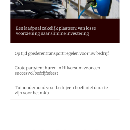
Een laadpaal zakelijk plaatsen: van losse
voorziening naar slimme investering
Op tijd goederentransport regelen voor uw bedrijf
Grote partytent huren in Hilversum voor een
succesvol bedrijfsfeest
Tuinonderhoud voor bedrijven hoeft niet duur te
zijn voor het mkb