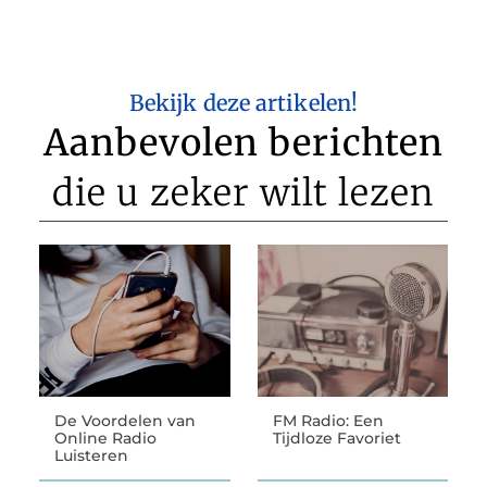
Bekijk deze artikelen!
Aanbevolen berichten
die u zeker wilt lezen
De Voordelen van
FM Radio: Een
Online Radio
Tijdloze Favoriet
Luisteren