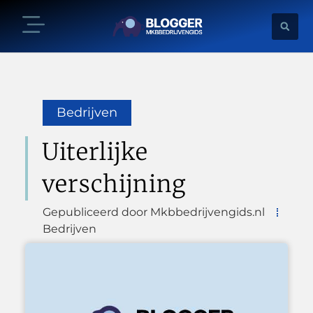
Bedrijven
Uiterlijke
verschijning
Gepubliceerd door Mkbbedrijvengids.nl
Bedrijven