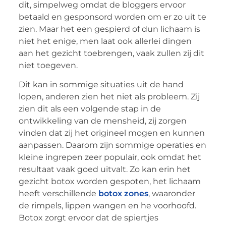
dit, simpelweg omdat de bloggers ervoor
betaald en gesponsord worden om er zo uit te
zien. Maar het een gespierd of dun lichaam is
niet het enige, men laat ook allerlei dingen
aan het gezicht toebrengen, vaak zullen zij dit
niet toegeven.
Dit kan in sommige situaties uit de hand
lopen, anderen zien het niet als probleem. Zij
zien dit als een volgende stap in de
ontwikkeling van de mensheid, zij zorgen
vinden dat zij het origineel mogen en kunnen
aanpassen. Daarom zijn sommige operaties en
kleine ingrepen zeer populair, ook omdat het
resultaat vaak goed uitvalt. Zo kan erin het
gezicht botox worden gespoten, het lichaam
heeft verschillende
botox zones
, waaronder
de rimpels, lippen wangen en he voorhoofd.
Botox zorgt ervoor dat de spiertjes