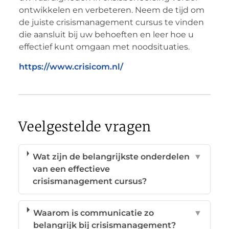
ontwikkelen en verbeteren. Neem de tijd om
de juiste crisismanagement cursus te vinden
die aansluit bij uw behoeften en leer hoe u
effectief kunt omgaan met noodsituaties.
https://www.crisicom.nl/
Veelgestelde vragen
Wat zijn de belangrijkste onderdelen
▼
van een effectieve
crisismanagement cursus?
Waarom is communicatie zo
▼
belangrijk bij crisismanagement?