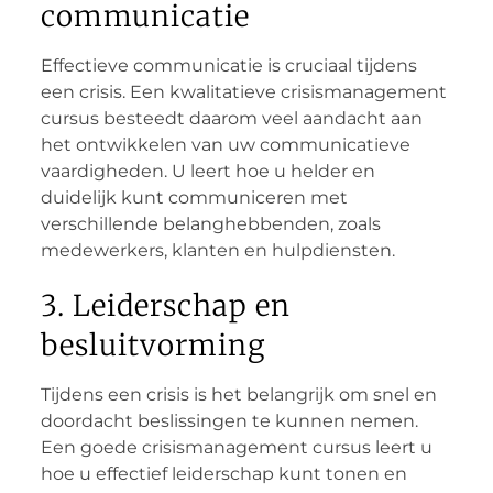
communicatie
Effectieve communicatie is cruciaal tijdens
een crisis. Een kwalitatieve crisismanagement
cursus besteedt daarom veel aandacht aan
het ontwikkelen van uw communicatieve
vaardigheden. U leert hoe u helder en
duidelijk kunt communiceren met
verschillende belanghebbenden, zoals
medewerkers, klanten en hulpdiensten.
3. Leiderschap en
besluitvorming
Tijdens een crisis is het belangrijk om snel en
doordacht beslissingen te kunnen nemen.
Een goede crisismanagement cursus leert u
hoe u effectief leiderschap kunt tonen en