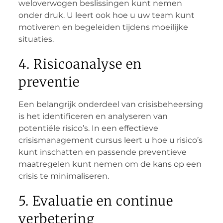
weloverwogen beslissingen kunt nemen
onder druk. U leert ook hoe u uw team kunt
motiveren en begeleiden tijdens moeilijke
situaties.
4. Risicoanalyse en
preventie
Een belangrijk onderdeel van crisisbeheersing
is het identificeren en analyseren van
potentiële risico’s. In een effectieve
crisismanagement cursus leert u hoe u risico’s
kunt inschatten en passende preventieve
maatregelen kunt nemen om de kans op een
crisis te minimaliseren.
5. Evaluatie en continue
verbetering