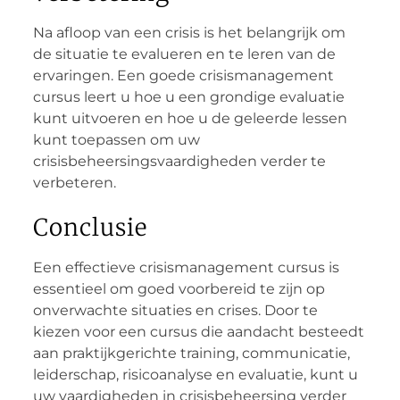
Na afloop van een crisis is het belangrijk om
de situatie te evalueren en te leren van de
ervaringen. Een goede crisismanagement
cursus leert u hoe u een grondige evaluatie
kunt uitvoeren en hoe u de geleerde lessen
kunt toepassen om uw
crisisbeheersingsvaardigheden verder te
verbeteren.
Conclusie
Een effectieve crisismanagement cursus is
essentieel om goed voorbereid te zijn op
onverwachte situaties en crises. Door te
kiezen voor een cursus die aandacht besteedt
aan praktijkgerichte training, communicatie,
leiderschap, risicoanalyse en evaluatie, kunt u
uw vaardigheden in crisisbeheersing verder