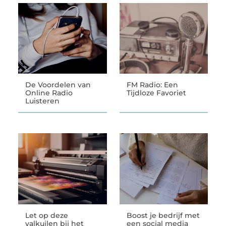
De Voordelen van
FM Radio: Een
Online Radio
Tijdloze Favoriet
Luisteren
Let op deze
Boost je bedrijf met
valkuilen bij het
een social media