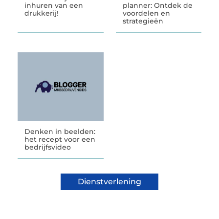
inhuren van een
planner: Ontdek de
drukkerij!
voordelen en
strategieën
Denken in beelden:
het recept voor een
bedrijfsvideo
Dienstverlening