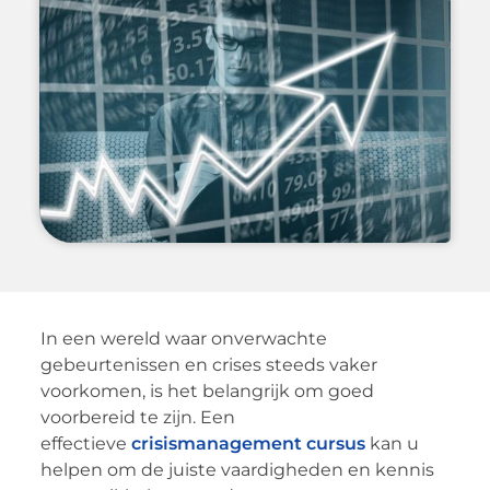
In een wereld waar onverwachte
gebeurtenissen en crises steeds vaker
voorkomen, is het belangrijk om goed
voorbereid te zijn. Een
effectieve
crisismanagement cursus
kan u
helpen om de juiste vaardigheden en kennis