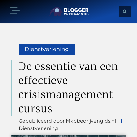
Dienstverlening
De essentie van een
effectieve
crisismanagement
cursus
Gepubliceerd door Mkbbedrijvengids.nl
Dienstverlening