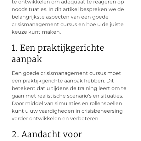
te ontwikkelen om adequaat te reageren op
noodsituaties. In dit artikel bespreken we de
belangrijkste aspecten van een goede
crisismanagement cursus en hoe u de juiste
keuze kunt maken.
1. Een praktijkgerichte
aanpak
Een goede crisismanagement cursus moet
een praktijkgerichte aanpak hebben. Dit
betekent dat u tijdens de training leert om te
gaan met realistische scenario’s en situaties.
Door middel van simulaties en rollenspellen
kunt u uw vaardigheden in crisisbeheersing
verder ontwikkelen en verbeteren.
2. Aandacht voor