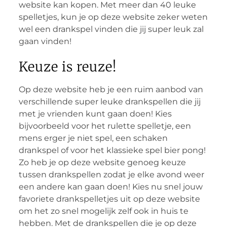
website kan kopen. Met meer dan 40 leuke
spelletjes, kun je op deze website zeker weten
wel een drankspel vinden die jij super leuk zal
gaan vinden!
Keuze is reuze!
Op deze website heb je een ruim aanbod van
verschillende super leuke drankspellen die jij
met je vrienden kunt gaan doen! Kies
bijvoorbeeld voor het rulette spelletje, een
mens erger je niet spel, een schaken
drankspel of voor het klassieke spel bier pong!
Zo heb je op deze website genoeg keuze
tussen drankspellen zodat je elke avond weer
een andere kan gaan doen! Kies nu snel jouw
favoriete drankspelletjes uit op deze website
om het zo snel mogelijk zelf ook in huis te
hebben. Met de drankspellen die je op deze