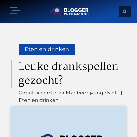
Eten en drinken
Leuke drankspellen
gezocht?
Gepubliceerd door Mkbbedrijvengids.nl
Eten en drinken