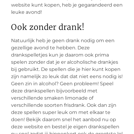
website kunt kopen, heb je gegarandeerd een
leuke avond!
Ook zonder drank!
Natuurlijk heb je geen drank nodig om een
gezellige avond te hebben. Deze
drankspelletjes kun je daarom ook prima
spelen zonder dat je er alcoholische drankjes
bij gebruikt. De spellen die je hier kunt kopen
zijn namelijk zo leuk dat dat niet eens nodig is!
Geen zin in alcohol? Geen probleem! Speel
deze drankspellen bijvoorbeeld met
verschillende smaken limonade of
verschillende soorten frisdrank. Ook dan zijn
deze spellen super leuk om met elkaar te
doen! Bekijk daarom snel het aanbod nu op
deze website en bestel je eigen drankspellen
nu snel zodat jij binnenkort ook de grootste lol