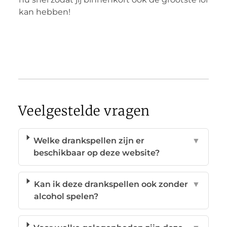
kan hebben!
Veelgestelde vragen
Welke drankspellen zijn er
▼
beschikbaar op deze website?
Kan ik deze drankspellen ook zonder
▼
alcohol spelen?