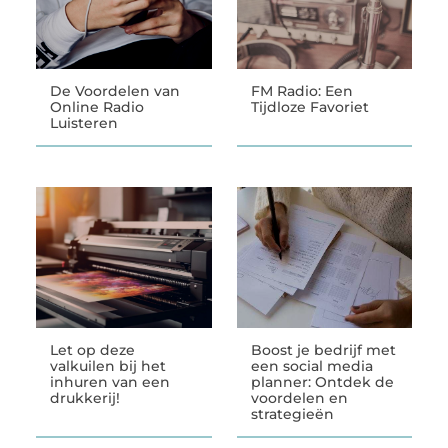
De Voordelen van
FM Radio: Een
Online Radio
Tijdloze Favoriet
Luisteren
Let op deze
Boost je bedrijf met
valkuilen bij het
een social media
inhuren van een
planner: Ontdek de
drukkerij!
voordelen en
strategieën