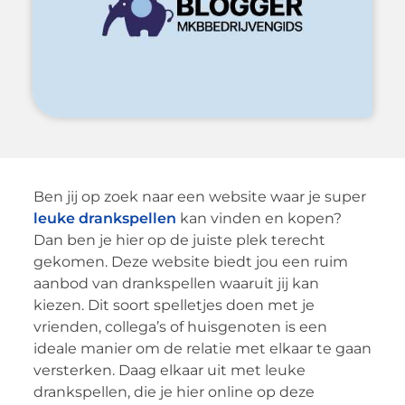
Ben jij op zoek naar een website waar je super
leuke drankspellen
kan vinden en kopen?
Dan ben je hier op de juiste plek terecht
gekomen. Deze website biedt jou een ruim
aanbod van drankspellen waaruit jij kan
kiezen. Dit soort spelletjes doen met je
vrienden, collega’s of huisgenoten is een
ideale manier om de relatie met elkaar te gaan
versterken. Daag elkaar uit met leuke
drankspellen, die je hier online op deze