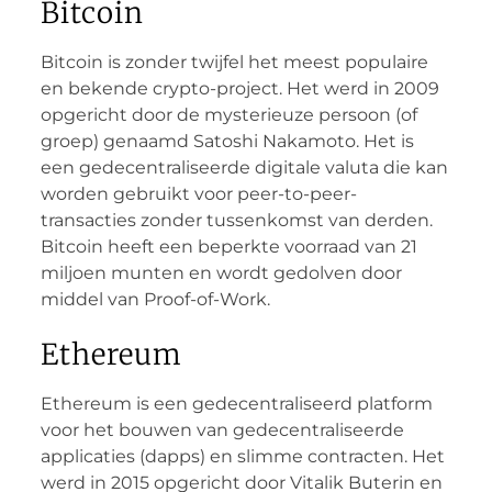
Bitcoin
Bitcoin is zonder twijfel het meest populaire
en bekende crypto-project. Het werd in 2009
opgericht door de mysterieuze persoon (of
groep) genaamd Satoshi Nakamoto. Het is
een gedecentraliseerde digitale valuta die kan
worden gebruikt voor peer-to-peer-
transacties zonder tussenkomst van derden.
Bitcoin heeft een beperkte voorraad van 21
miljoen munten en wordt gedolven door
middel van Proof-of-Work.
Ethereum
Ethereum is een gedecentraliseerd platform
voor het bouwen van gedecentraliseerde
applicaties (dapps) en slimme contracten. Het
werd in 2015 opgericht door Vitalik Buterin en