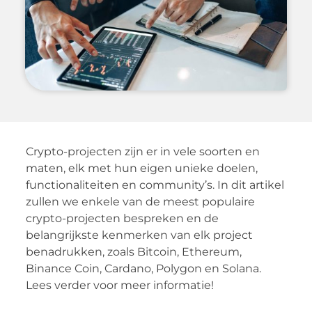
Crypto-projecten zijn er in vele soorten en
maten, elk met hun eigen unieke doelen,
functionaliteiten en community’s. In dit artikel
zullen we enkele van de meest populaire
crypto-projecten bespreken en de
belangrijkste kenmerken van elk project
benadrukken, zoals Bitcoin, Ethereum,
Binance Coin, Cardano, Polygon en Solana.
Lees verder voor meer informatie!