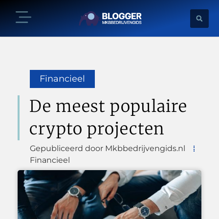
Financieel
De meest populaire
crypto projecten
Gepubliceerd door Mkbbedrijvengids.nl
Financieel