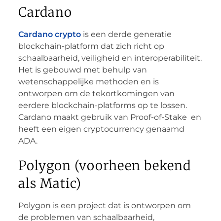
Cardano
Cardano crypto
is een derde generatie
blockchain-platform dat zich richt op
schaalbaarheid, veiligheid en interoperabiliteit.
Het is gebouwd met behulp van
wetenschappelijke methoden en is
ontworpen om de tekortkomingen van
eerdere blockchain-platforms op te lossen.
Cardano maakt gebruik van Proof-of-Stake en
heeft een eigen cryptocurrency genaamd
ADA.
Polygon (voorheen bekend
als Matic)
Polygon is een project dat is ontworpen om
de problemen van schaalbaarheid,