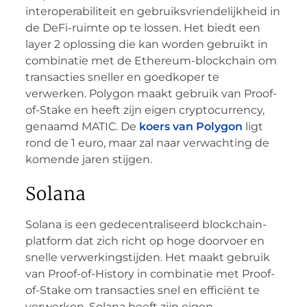
interoperabiliteit en gebruiksvriendelijkheid in
de DeFi-ruimte op te lossen. Het biedt een
layer 2 oplossing die kan worden gebruikt in
combinatie met de Ethereum-blockchain om
transacties sneller en goedkoper te
verwerken. Polygon maakt gebruik van Proof-
of-Stake en heeft zijn eigen cryptocurrency,
genaamd MATIC. De
koers van Polygon
ligt
rond de 1 euro, maar zal naar verwachting de
komende jaren stijgen.
Solana
Solana is een gedecentraliseerd blockchain-
platform dat zich richt op hoge doorvoer en
snelle verwerkingstijden. Het maakt gebruik
van Proof-of-History in combinatie met Proof-
of-Stake om transacties snel en efficiënt te
verwerken. Solana heeft zijn eigen