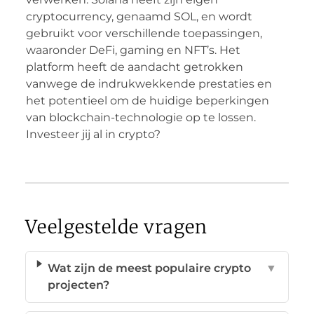
cryptocurrency, genaamd SOL, en wordt
gebruikt voor verschillende toepassingen,
waaronder DeFi, gaming en NFT’s. Het
platform heeft de aandacht getrokken
vanwege de indrukwekkende prestaties en
het potentieel om de huidige beperkingen
van blockchain-technologie op te lossen.
Investeer jij al in crypto?
Veelgestelde vragen
Wat zijn de meest populaire crypto
▼
projecten?