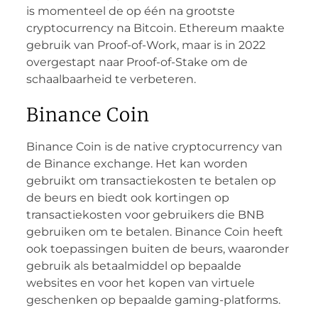
is momenteel de op één na grootste
cryptocurrency na Bitcoin. Ethereum maakte
gebruik van Proof-of-Work, maar is in 2022
overgestapt naar Proof-of-Stake om de
schaalbaarheid te verbeteren.
Binance Coin
Binance Coin is de native cryptocurrency van
de Binance exchange. Het kan worden
gebruikt om transactiekosten te betalen op
de beurs en biedt ook kortingen op
transactiekosten voor gebruikers die BNB
gebruiken om te betalen. Binance Coin heeft
ook toepassingen buiten de beurs, waaronder
gebruik als betaalmiddel op bepaalde
websites en voor het kopen van virtuele
geschenken op bepaalde gaming-platforms.