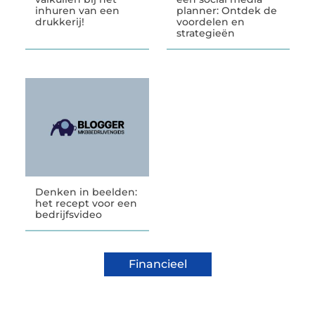
inhuren van een
planner: Ontdek de
drukkerij!
voordelen en
strategieën
Denken in beelden:
het recept voor een
bedrijfsvideo
Financieel