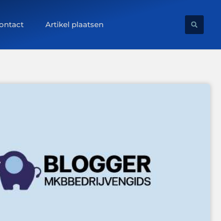
ontact
Artikel plaatsen