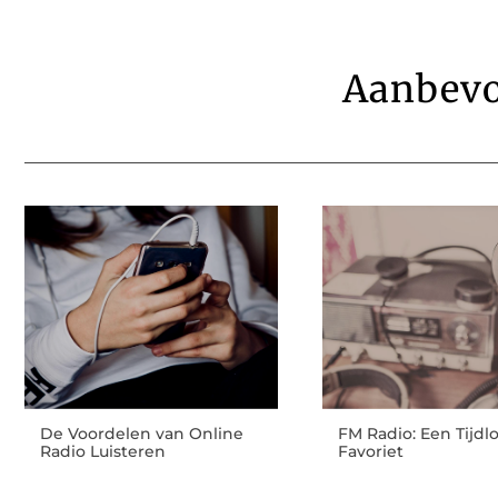
Aanbevo
De Voordelen van Online
FM Radio: Een Tijdl
Radio Luisteren
Favoriet