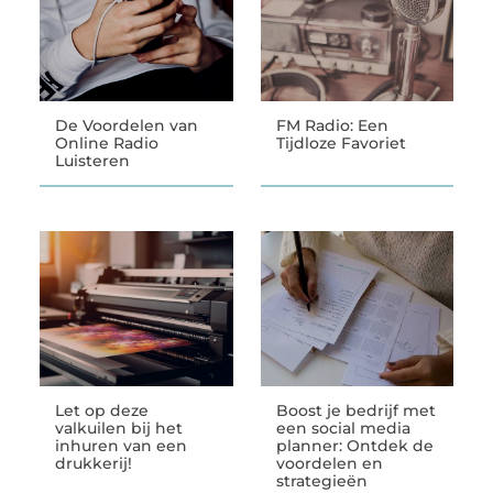
De Voordelen van
FM Radio: Een
Online Radio
Tijdloze Favoriet
Luisteren
Let op deze
Boost je bedrijf met
valkuilen bij het
een social media
inhuren van een
planner: Ontdek de
drukkerij!
voordelen en
strategieën