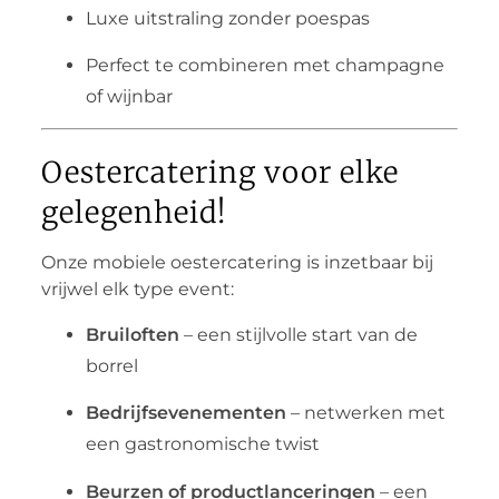
Luxe uitstraling zonder poespas
Perfect te combineren met champagne
of wijnbar
Oestercatering voor elke
gelegenheid!
Onze mobiele oestercatering is inzetbaar bij
vrijwel elk type event:
Bruiloften
– een stijlvolle start van de
borrel
Bedrijfsevenementen
– netwerken met
een gastronomische twist
Beurzen of productlanceringen
– een