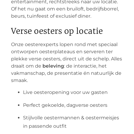
entertainment, rechtstreeks naar uw locatie.
Of het nu gaat om een bruiloft, bedrijfsborrel,
beurs, tuinfeest of exclusief diner.
Verse oesters op locatie
Onze oesterexperts lopen rond met speciaal
ontworpen oesterplateaus en serveren ter
plekke verse oesters, direct uit de schelp. Alles
draait om de
beleving
: de interactie, het
vakmanschap, de presentatie én natuurlijk de
smaak.
Live oesteropening voor uw gasten
Perfect gekoelde, dagverse oesters
Stijlvolle oestermannen & oestermeisjes
in passende outfit