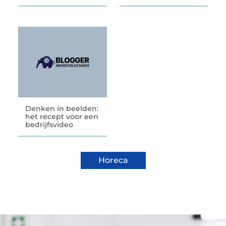
Denken in beelden:
het recept voor een
bedrijfsvideo
Horeca