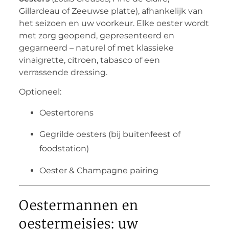
Gillardeau of Zeeuwse platte), afhankelijk van
het seizoen en uw voorkeur. Elke oester wordt
met zorg geopend, gepresenteerd en
gegarneerd – naturel of met klassieke
vinaigrette, citroen, tabasco of een
verrassende dressing.
Optioneel:
Oestertorens
Gegrilde oesters (bij buitenfeest of
foodstation)
Oester & Champagne pairing
Oestermannen en
oestermeisjes: uw