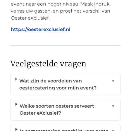
event naar een hoger niveau. Maak indruk,
verras uw gasten, en proef het verschil van
Oester eXclusief.
https://oesterexclusief.nl
Veelgestelde vragen
Wat zijn de voordelen van
▼
oestercatering voor mijn event?
Welke soorten oesters serveert
▼
Oester eXclusief?