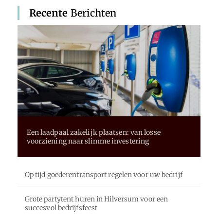
Recente
Berichten
Een laadpaal zakelijk plaatsen: van losse
voorziening naar slimme investering
Op tijd goederentransport regelen voor uw bedrijf
Grote partytent huren in Hilversum voor een
succesvol bedrijfsfeest