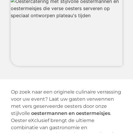
Op zoek naar een originele culinaire verrassing
voor uw event? Laat uw gasten verwennen
met vers geserveerde oesters door onze
stijlvolle
oestermannen en oestermeisjes
.
Oester eXclusief brengt de ultieme
combinatie van gastronomie en