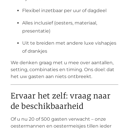
Flexibel inzetbaar per uur of dagdeel
Alles inclusief (oesters, materiaal,
presentatie)
Uit te breiden met andere luxe vishapjes
of drankjes
We denken graag met u mee over aantallen,
setting, combinaties en timing. Ons doel: dat
het uw gasten aan niets ontbreekt.
Ervaar het zelf: vraag naar
de beschikbaarheid
Of u nu 20 of 500 gasten verwacht – onze
oestermannen en oestermeisjes tillen ieder