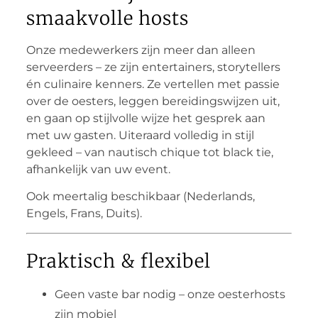
smaakvolle hosts
Onze medewerkers zijn meer dan alleen
serveerders – ze zijn entertainers, storytellers
én culinaire kenners. Ze vertellen met passie
over de oesters, leggen bereidingswijzen uit,
en gaan op stijlvolle wijze het gesprek aan
met uw gasten. Uiteraard volledig in stijl
gekleed – van nautisch chique tot black tie,
afhankelijk van uw event.
Ook meertalig beschikbaar (Nederlands,
Engels, Frans, Duits).
Praktisch & flexibel
Geen vaste bar nodig – onze oesterhosts
zijn mobiel