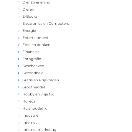
Dienstverlening
Dieren
E-Books
Electronica en Computers
Energie
Entertainment
Eten en drinken
Financieel
Fotografie
Geschenken
Gezondheid
Gratis en Prijsvragen
Groothandel
Hobby en vrije tijd
Horeca
Huishoudelijk
Industrie
Internet
Internet marketing