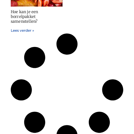
Hoe kan je een
borrelpakket
samenstellen?
Lees verder »