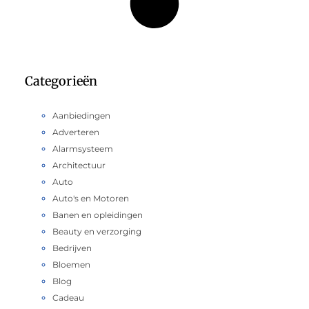
Categorieën
Aanbiedingen
Adverteren
Alarmsysteem
Architectuur
Auto
Auto's en Motoren
Banen en opleidingen
Beauty en verzorging
Bedrijven
Bloemen
Blog
Cadeau