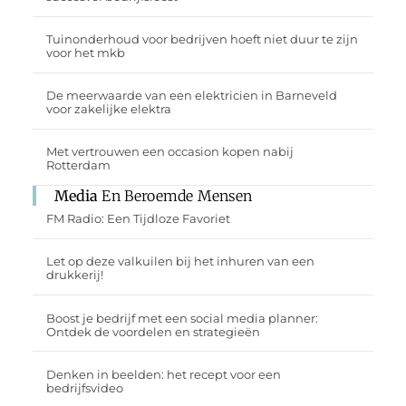
Tuinonderhoud voor bedrijven hoeft niet duur te zijn
voor het mkb
De meerwaarde van een elektricien in Barneveld
voor zakelijke elektra
Met vertrouwen een occasion kopen nabij
Rotterdam
Media
En Beroemde Mensen
FM Radio: Een Tijdloze Favoriet
Let op deze valkuilen bij het inhuren van een
drukkerij!
Boost je bedrijf met een social media planner:
Ontdek de voordelen en strategieën
Denken in beelden: het recept voor een
bedrijfsvideo