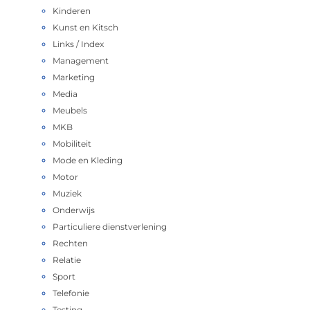
Kinderen
Kunst en Kitsch
Links / Index
Management
Marketing
Media
Meubels
MKB
Mobiliteit
Mode en Kleding
Motor
Muziek
Onderwijs
Particuliere dienstverlening
Rechten
Relatie
Sport
Telefonie
Testing