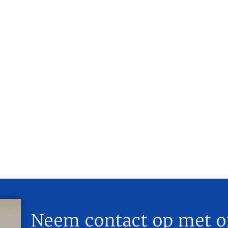
Neem contact op met o