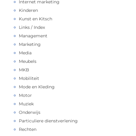
Internet marketing
Kinderen
Kunst en Kitsch
Links / Index
Management
Marketing
Media
Meubels
MKB
Mobiliteit
Mode en Kleding
Motor
Muziek
Onderwijs
Particuliere dienstverlening
Rechten