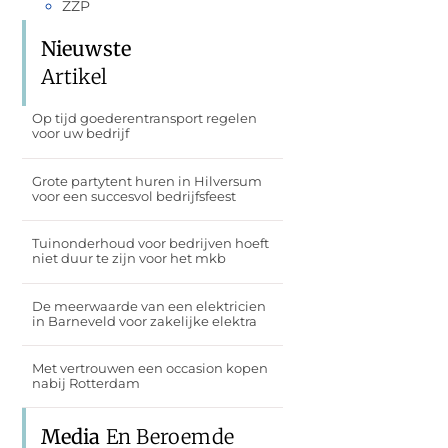
ZZP
Nieuwste
Artikel
Op tijd goederentransport regelen
voor uw bedrijf
Grote partytent huren in Hilversum
voor een succesvol bedrijfsfeest
Tuinonderhoud voor bedrijven hoeft
niet duur te zijn voor het mkb
De meerwaarde van een elektricien
in Barneveld voor zakelijke elektra
Met vertrouwen een occasion kopen
nabij Rotterdam
Media
En Beroemde