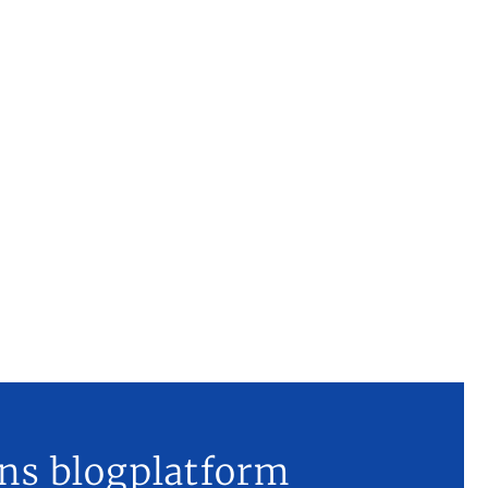
ns blogplatform