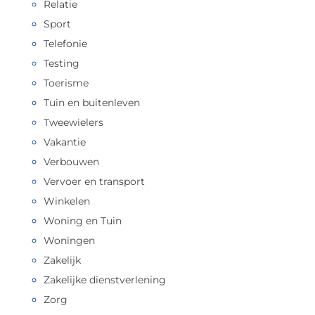
Relatie
Sport
Telefonie
Testing
Toerisme
Tuin en buitenleven
Tweewielers
Vakantie
Verbouwen
Vervoer en transport
Winkelen
Woning en Tuin
Woningen
Zakelijk
Zakelijke dienstverlening
Zorg