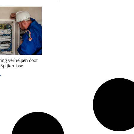
ing verhelpen door
 Spijkenisse
»