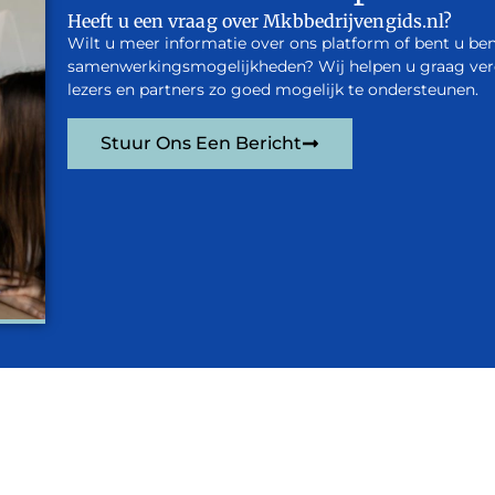
Heeft u een vraag over Mkbbedrijvengids.nl?
Wilt u meer informatie over ons platform of bent u be
samenwerkingsmogelijkheden? Wij helpen u graag verde
lezers en partners zo goed mogelijk te ondersteunen.
Stuur Ons Een Bericht