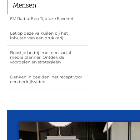
Mensen
FM Radio: Een Tijdloze Favoriet
Let op deze valkuilen bij het
inhuren van een drukkerij!
Boost je bedrijf met een social
media planner: Ontdek de
voordelen en strategieën
Denken in beelden: het recept voor
een bedrijfsvideo