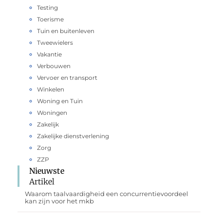
Testing
Toerisme
Tuin en buitenleven
Tweewielers
Vakantie
Verbouwen
Vervoer en transport
Winkelen
Woning en Tuin
Woningen
Zakelijk
Zakelijke dienstverlening
Zorg
ZZP
Nieuwste
Artikel
Waarom taalvaardigheid een concurrentievoordeel
kan zijn voor het mkb