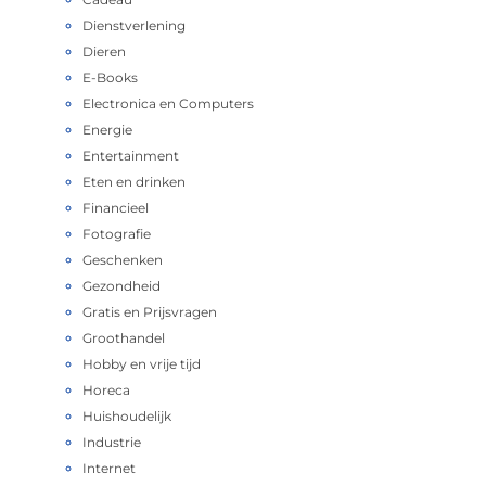
Dienstverlening
Dieren
E-Books
Electronica en Computers
Energie
Entertainment
Eten en drinken
Financieel
Fotografie
Geschenken
Gezondheid
Gratis en Prijsvragen
Groothandel
Hobby en vrije tijd
Horeca
Huishoudelijk
Industrie
Internet