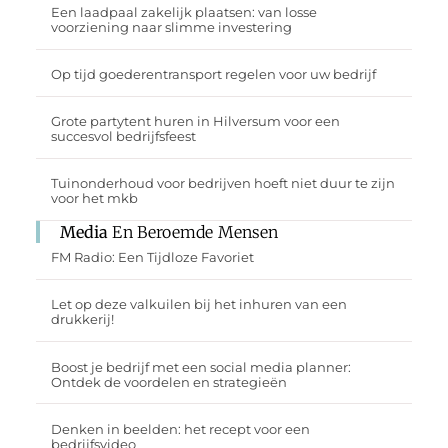
Een laadpaal zakelijk plaatsen: van losse
voorziening naar slimme investering
Op tijd goederentransport regelen voor uw bedrijf
Grote partytent huren in Hilversum voor een
succesvol bedrijfsfeest
Tuinonderhoud voor bedrijven hoeft niet duur te zijn
voor het mkb
Media
En Beroemde Mensen
FM Radio: Een Tijdloze Favoriet
Let op deze valkuilen bij het inhuren van een
drukkerij!
Boost je bedrijf met een social media planner:
Ontdek de voordelen en strategieën
Denken in beelden: het recept voor een
bedrijfsvideo