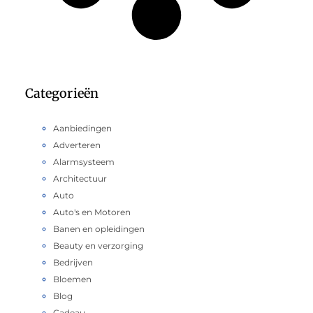
Categorieën
Aanbiedingen
Adverteren
Alarmsysteem
Architectuur
Auto
Auto's en Motoren
Banen en opleidingen
Beauty en verzorging
Bedrijven
Bloemen
Blog
Cadeau