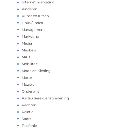
Internet marketing
Kinderen
Kunst en Kitsch
Links / Index
Management
Marketing
Media
Meubels
MKB
Mobiliteit
Mode en Kleding
Motor
Muziek
Onderwijs
Particuliere dienstverlening
Rechten
Relatie
Sport
Telefonie