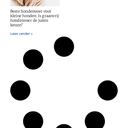
Beste hondenvoer voor
kleine honden: Is graanvrij
hondenvoer de juiste
keuze?
Lees verder »