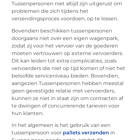
Tussenpersonen niet altijd zijn uitgerust om
problemen die zich tijdens het
verzendingsproces voordoen, op te lossen.
Bovendien beschikken tussenpersonen
doorgaans niet over een eigen wagenpark,
zodat zij voor het vervoer van de goederen
moeten vertrouwen op externe vervoerders.
Dit kan leiden tot extra complicaties, zoals
vervoerders die niet op tijd komen of niet het
beloofde serviceniveau bieden. Bovendien,
aangezien Tussenpersonen hebben meestal
geen gevestigde relatie met vervoerders,
kunnen ze niet in staat zijn om contracten af
te dwingen of concurrerende tarieven voor
hun klanten.
In het algemeen is het gebruik van een
tussenpersoon voor
pallets verzenden
in