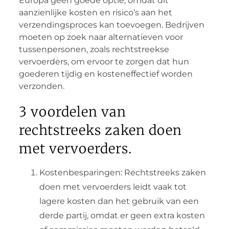
Europa geen goede optie, omdat dit
aanzienlijke kosten en risico’s aan het
verzendingsproces kan toevoegen. Bedrijven
moeten op zoek naar alternatieven voor
tussenpersonen, zoals rechtstreekse
vervoerders, om ervoor te zorgen dat hun
goederen tijdig en kosteneffectief worden
verzonden.
3 voordelen van
rechtstreeks zaken doen
met vervoerders.
Kostenbesparingen: Rechtstreeks zaken
doen met vervoerders leidt vaak tot
lagere kosten dan het gebruik van een
derde partij, omdat er geen extra kosten