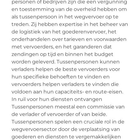
personen of bedrijven zijn die een vergunning
en toestemming van de overheid hebben om
als tussenpersoon in het wegvervoer op te
treden. Zij hebben expertise in het beheer van
de logistiek van het goederenvervoer, het
onderhandelen over tarieven en voorwaarden
met vervoerders, en het garanderen dat
zendingen op tijd en binnen het budget
worden geleverd. Tussenpersonen kunnen
verladers helpen de beste vervoerders voor
hun specifieke behoeften te vinden en
vervoerders helpen verladers te vinden die
voldoen aan hun capaciteits- en route-eisen.
In ruil voor hun diensten ontvangen
Tussenpersonen meestal een commissie van
de verlader of vervoerder of van beide.
Tussenpersonen spelen een cruciale rol in de
wegvervoersector door de verplaatsing van
goederen en diensten te vergemakkelijken