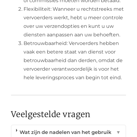
of commissies moeten worden betaald.
Flexibiliteit: Wanneer u rechtstreeks met
vervoerders werkt, hebt u meer controle
over uw verzendopties en kunt u uw
diensten aanpassen aan uw behoeften.
Betrouwbaarheid: Vervoerders hebben
vaak een betere staat van dienst voor
betrouwbaarheid dan derden, omdat de
vervoerder verantwoordelijk is voor het
hele leveringsproces van begin tot eind.
Veelgestelde vragen
Wat zijn de nadelen van het gebruik
▼