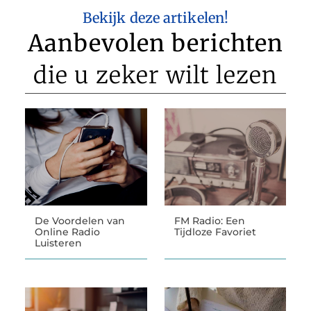
Bekijk deze artikelen!
Aanbevolen berichten
die u zeker wilt lezen
De Voordelen van
FM Radio: Een
Online Radio
Tijdloze Favoriet
Luisteren