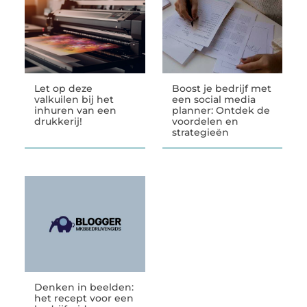
Let op deze
Boost je bedrijf met
valkuilen bij het
een social media
inhuren van een
planner: Ontdek de
drukkerij!
voordelen en
strategieën
Denken in beelden:
het recept voor een