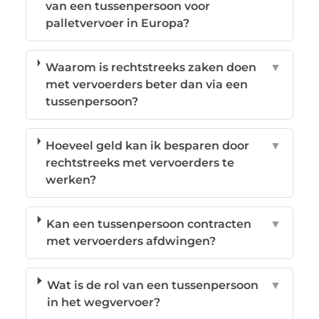
van een tussenpersoon voor
palletvervoer in Europa?
Waarom is rechtstreeks zaken doen
▼
met vervoerders beter dan via een
tussenpersoon?
Hoeveel geld kan ik besparen door
▼
rechtstreeks met vervoerders te
werken?
Kan een tussenpersoon contracten
▼
met vervoerders afdwingen?
Wat is de rol van een tussenpersoon
▼
in het wegvervoer?