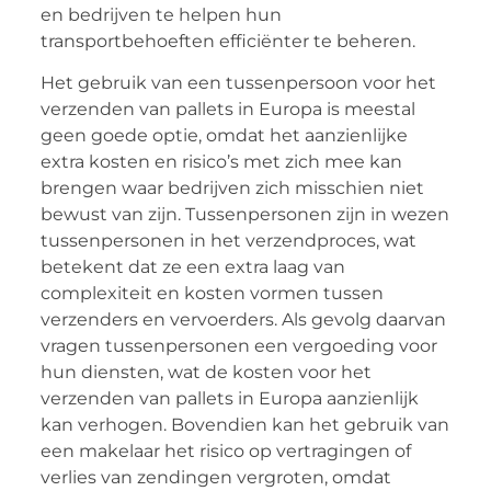
en bedrijven te helpen hun
transportbehoeften efficiënter te beheren.
Het gebruik van een tussenpersoon voor het
verzenden van pallets in Europa is meestal
geen goede optie, omdat het aanzienlijke
extra kosten en risico’s met zich mee kan
brengen waar bedrijven zich misschien niet
bewust van zijn. Tussenpersonen zijn in wezen
tussenpersonen in het verzendproces, wat
betekent dat ze een extra laag van
complexiteit en kosten vormen tussen
verzenders en vervoerders. Als gevolg daarvan
vragen tussenpersonen een vergoeding voor
hun diensten, wat de kosten voor het
verzenden van pallets in Europa aanzienlijk
kan verhogen. Bovendien kan het gebruik van
een makelaar het risico op vertragingen of
verlies van zendingen vergroten, omdat