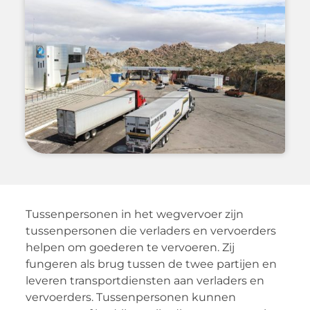
Tussenpersonen in het wegvervoer zijn
tussenpersonen die verladers en vervoerders
helpen om goederen te vervoeren. Zij
fungeren als brug tussen de twee partijen en
leveren transportdiensten aan verladers en
vervoerders. Tussenpersonen kunnen