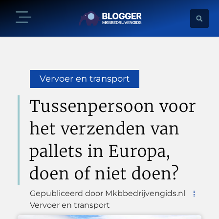
Vervoer en transport
Tussenpersoon voor
het verzenden van
pallets in Europa,
doen of niet doen?
Gepubliceerd door Mkbbedrijvengids.nl
Vervoer en transport