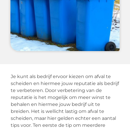
Je kunt als bedrijf ervoor kiezen om afval te
scheiden en hiermee jouw reputatie als bedrijf
te verbeteren. Door verbetering van de
reputatie is het mogelijk om meer winst te
behalen en hiermee jouw bedrijf uit te
breiden. Het is wellicht lastig om afval te
scheiden, maar hier gelden echter een aantal
tips voor. Ten eerste de tip om meerdere