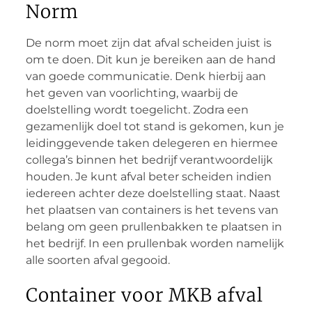
Norm
De norm moet zijn dat afval scheiden juist is
om te doen. Dit kun je bereiken aan de hand
van goede communicatie. Denk hierbij aan
het geven van voorlichting, waarbij de
doelstelling wordt toegelicht. Zodra een
gezamenlijk doel tot stand is gekomen, kun je
leidinggevende taken delegeren en hiermee
collega’s binnen het bedrijf verantwoordelijk
houden. Je kunt afval beter scheiden indien
iedereen achter deze doelstelling staat. Naast
het plaatsen van containers is het tevens van
belang om geen prullenbakken te plaatsen in
het bedrijf. In een prullenbak worden namelijk
alle soorten afval gegooid.
Container voor MKB afval