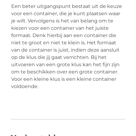
Een beter uitgangspunt bestaat uit de keuze
voor een container, die je kunt plaatsen waar
je wilt. Vervolgens is het van belang om te
kiezen voor een container van het juiste
formaat. Denk hierbij aan een container die
niet te groot en niet te klein is. Het formaat
van de container is juist, indien deze aansluit
op de klus die jij gaat verrichten. Bij het
uitvoeren van een grote klus kan het fijn zijn
om te beschikken over een grote container.
Voor een kleine klus is een kleine container
voldoende.