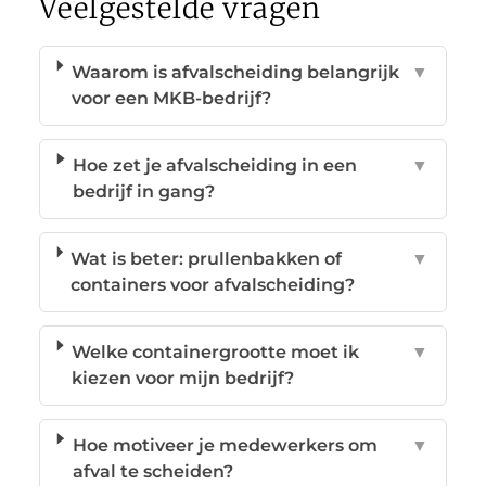
Veelgestelde vragen
Waarom is afvalscheiding belangrijk
▼
voor een MKB-bedrijf?
Hoe zet je afvalscheiding in een
▼
bedrijf in gang?
Wat is beter: prullenbakken of
▼
containers voor afvalscheiding?
Welke containergrootte moet ik
▼
kiezen voor mijn bedrijf?
Hoe motiveer je medewerkers om
▼
afval te scheiden?