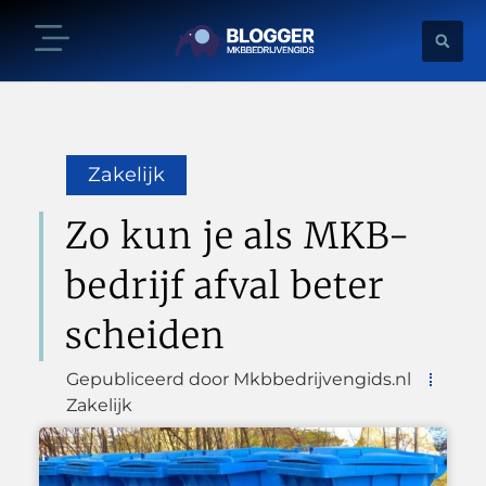
Zakelijk
Zo kun je als MKB-
bedrijf afval beter
scheiden
Gepubliceerd door Mkbbedrijvengids.nl
Zakelijk