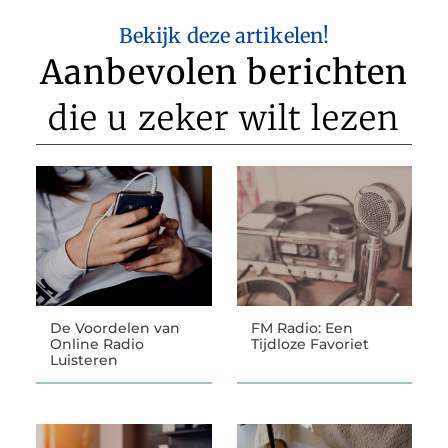
Bekijk deze artikelen!
Aanbevolen berichten
die u zeker wilt lezen
De Voordelen van
FM Radio: Een
Online Radio
Tijdloze Favoriet
Luisteren