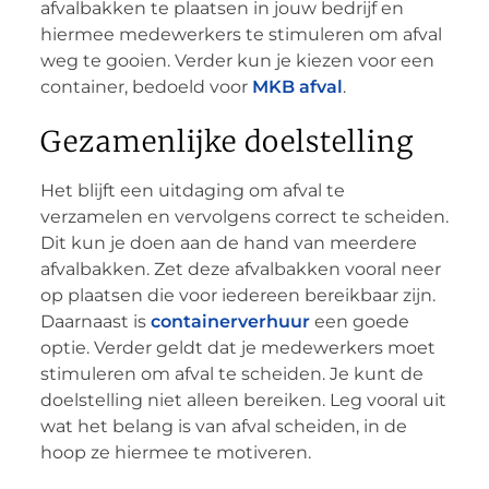
afvalbakken te plaatsen in jouw bedrijf en
hiermee medewerkers te stimuleren om afval
weg te gooien. Verder kun je kiezen voor een
container, bedoeld voor
MKB afval
.
Gezamenlijke doelstelling
Het blijft een uitdaging om afval te
verzamelen en vervolgens correct te scheiden.
Dit kun je doen aan de hand van meerdere
afvalbakken. Zet deze afvalbakken vooral neer
op plaatsen die voor iedereen bereikbaar zijn.
Daarnaast is
containerverhuur
een goede
optie. Verder geldt dat je medewerkers moet
stimuleren om afval te scheiden. Je kunt de
doelstelling niet alleen bereiken. Leg vooral uit
wat het belang is van afval scheiden, in de
hoop ze hiermee te motiveren.