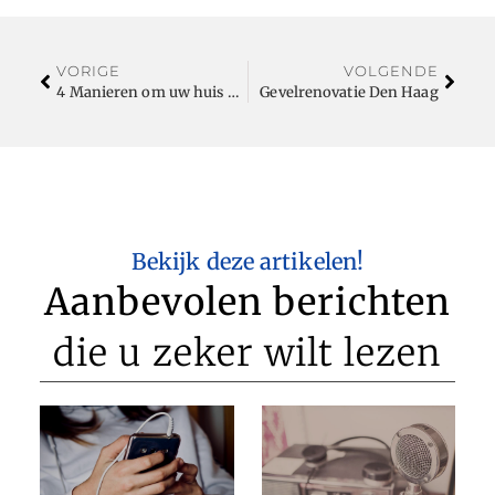
VORIGE
VOLGENDE
4 Manieren om uw huis warm te krijgen deze winter
Gevelrenovatie Den Haag
Bekijk deze artikelen!
Aanbevolen berichten
die u zeker wilt lezen