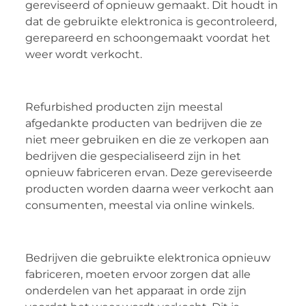
gereviseerd of opnieuw gemaakt. Dit houdt in
dat de gebruikte elektronica is gecontroleerd,
gerepareerd en schoongemaakt voordat het
weer wordt verkocht.
Refurbished producten zijn meestal
afgedankte producten van bedrijven die ze
niet meer gebruiken en die ze verkopen aan
bedrijven die gespecialiseerd zijn in het
opnieuw fabriceren ervan. Deze gereviseerde
producten worden daarna weer verkocht aan
consumenten, meestal via online winkels.
Bedrijven die gebruikte elektronica opnieuw
fabriceren, moeten ervoor zorgen dat alle
onderdelen van het apparaat in orde zijn