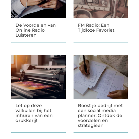
De Voordelen van
FM Radio: Een
Online Radio
Tijdloze Favoriet
Luisteren
Let op deze
Boost je bedrijf met
valkuilen bij het
een social media
inhuren van een
planner: Ontdek de
drukkerij!
voordelen en
strategieën