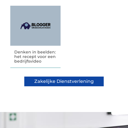
Denken in beelden:
het recept voor een
bedrijfsvideo
Zakelijke Dienstverlening