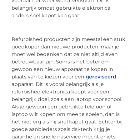
voordat het weer wordt verkocht. Dit is
belangrijk omdat gebruikte elektronica
anders snel kapot kan gaan.
Refurbished producten zijn meestal een stuk
goedkoper dan nieuwe producten, maar je
moet wel bedenken dat ze niet altijd even
betrouwbaar zijn. Soms is het beter om
gewoon een nieuw apparaat te kopen in
plaats van te kiezen voor een
gereviseerd
apparaat. Dit is vooral belangrijk als je
refurbished elektronica koopt voor een
belangrijk doel, zoals een laptop voor school.
Als je gewoon een gebruikte telefoon of
laptop wilt kopen om mee te spelen, dan is
het niet erg als hij snel kapot gaat. Echter bij
goede aanbieders zoals dsl-tech krijg je
garantie en snelle naservice mocht er iets