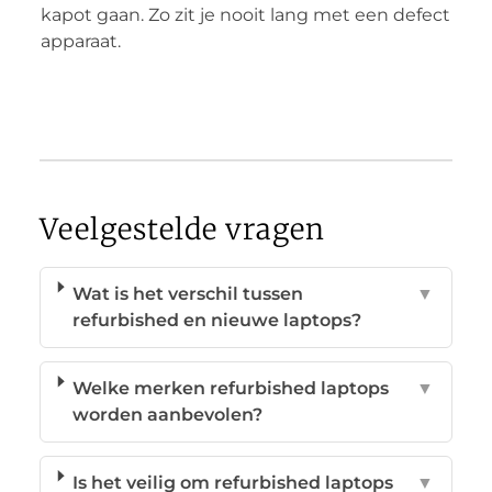
kapot gaan. Zo zit je nooit lang met een defect
apparaat.
Veelgestelde vragen
Wat is het verschil tussen
▼
refurbished en nieuwe laptops?
Welke merken refurbished laptops
▼
worden aanbevolen?
Is het veilig om refurbished laptops
▼