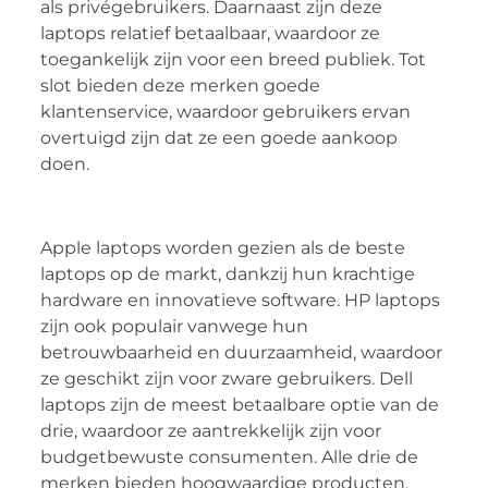
als privégebruikers. Daarnaast zijn deze
laptops relatief betaalbaar, waardoor ze
toegankelijk zijn voor een breed publiek. Tot
slot bieden deze merken goede
klantenservice, waardoor gebruikers ervan
overtuigd zijn dat ze een goede aankoop
doen.
Apple laptops worden gezien als de beste
laptops op de markt, dankzij hun krachtige
hardware en innovatieve software. HP laptops
zijn ook populair vanwege hun
betrouwbaarheid en duurzaamheid, waardoor
ze geschikt zijn voor zware gebruikers. Dell
laptops zijn de meest betaalbare optie van de
drie, waardoor ze aantrekkelijk zijn voor
budgetbewuste consumenten. Alle drie de
merken bieden hoogwaardige producten,