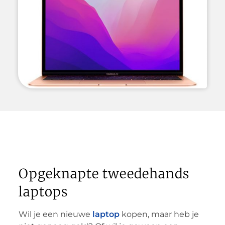
Opgeknapte tweedehands
laptops
Wil je een nieuwe
laptop
kopen, maar heb je