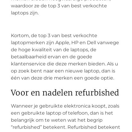
waardoor ze de top 3 van best verkochte
laptops zijn.
Kortom, de top 3 van best verkochte
laptopmerken zijn Apple, HP en Dell vanwege
de hoge kwaliteit van de laptops, de
betaalbaarheid ervan en de goede
klantenservice die deze merken bieden. Als u
op zoek bent naar een nieuwe laptop, dan is
één van deze drie merken een goede optie.
Voor en nadelen refurbished
Wanneer je gebruikte elektronica koopt, zoals
een gebruikte laptop of telefoon, dan is het
belangrijk om te weten wat het begrip
“refurbished” betekent. Refurbished betekent