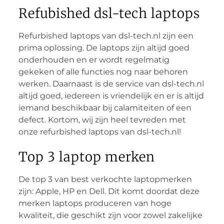
Refubished dsl-tech laptops
Refurbished laptops van dsl-tech.nl zijn een
prima oplossing. De laptops zijn altijd goed
onderhouden en er wordt regelmatig
gekeken of alle functies nog naar behoren
werken. Daarnaast is de service van dsl-tech.nl
altijd goed, iedereen is vriendelijk en er is altijd
iemand beschikbaar bij calamiteiten of een
defect. Kortom, wij zijn heel tevreden met
onze refurbished laptops van dsl-tech.nl!
Top 3 laptop merken
De top 3 van best verkochte laptopmerken
zijn: Apple, HP en Dell. Dit komt doordat deze
merken laptops produceren van hoge
kwaliteit, die geschikt zijn voor zowel zakelijke