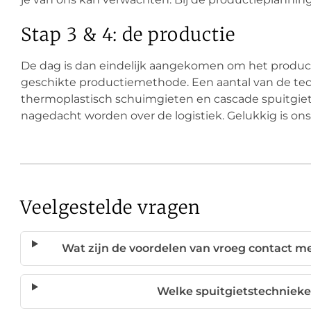
Stap 3 & 4: de productie
De dag is dan eindelijk aangekomen om het product
geschikte productiemethode. Een aantal van de tech
thermoplastisch schuimgieten en cascade spuitgiet
nagedacht worden over de logistiek. Gelukkig is on
Veelgestelde vragen
Wat zijn de voordelen van vroeg contact 
Welke spuitgietstechniek