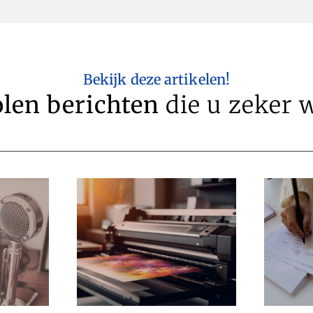
Bekijk deze artikelen!
len berichten
die u zeker w