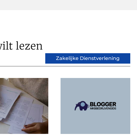
ilt lezen
Zakelijke Dienstverlening