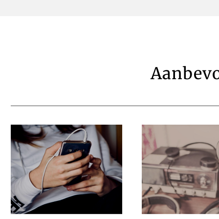
Aanbevo