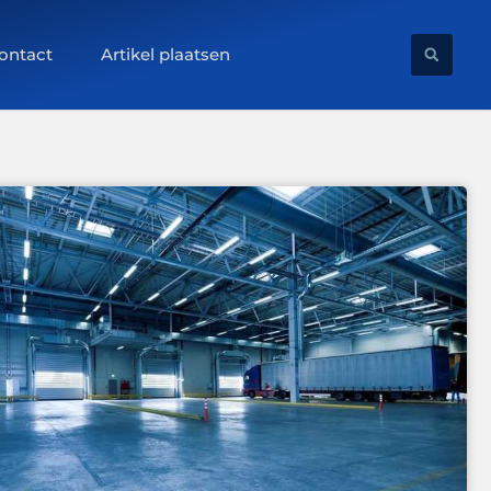
ontact
Artikel plaatsen