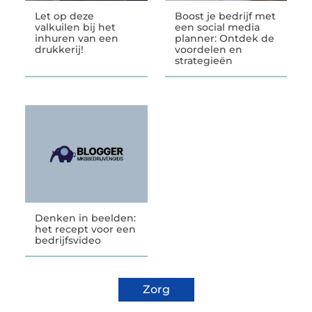
Let op deze
Boost je bedrijf met
valkuilen bij het
een social media
inhuren van een
planner: Ontdek de
drukkerij!
voordelen en
strategieën
Denken in beelden:
het recept voor een
bedrijfsvideo
Zorg