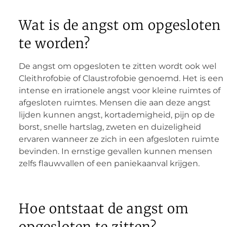
Wat is de angst om opgesloten
te worden?
De angst om opgesloten te zitten wordt ook wel
Cleithrofobie of Claustrofobie genoemd. Het is een
intense en irrationele angst voor kleine ruimtes of
afgesloten ruimtes. Mensen die aan deze angst
lijden kunnen angst, kortademigheid, pijn op de
borst, snelle hartslag, zweten en duizeligheid
ervaren wanneer ze zich in een afgesloten ruimte
bevinden. In ernstige gevallen kunnen mensen
zelfs flauwvallen of een paniekaanval krijgen.
Hoe ontstaat de angst om
opgesloten te zitten?