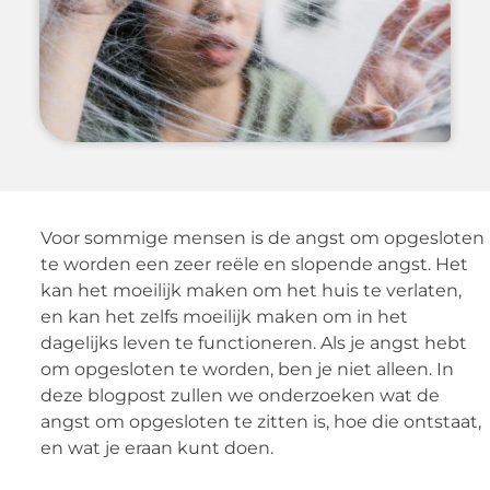
Voor sommige mensen is de angst om opgesloten
te worden een zeer reële en slopende angst. Het
kan het moeilijk maken om het huis te verlaten,
en kan het zelfs moeilijk maken om in het
dagelijks leven te functioneren. Als je angst hebt
om opgesloten te worden, ben je niet alleen. In
deze blogpost zullen we onderzoeken wat de
angst om opgesloten te zitten is, hoe die ontstaat,
en wat je eraan kunt doen.