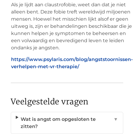
Als je lijdt aan claustrofobie, weet dan dat je niet
alleen bent. Deze fobie treft wereldwijd miljoenen
mensen. Hoewel het misschien lijkt alsof er geen
uitweg is, zijn er behandelingen beschikbaar die je
kunnen helpen je symptomen te beheersen en
een volwaardig en bevredigend leven te leiden
ondanks je angsten.
https://www.psylaris.com/blog/angststoornissen-
verhelpen-met-vr-therapie/
Veelgestelde vragen
Wat is angst om opgesloten te
▼
zitten?