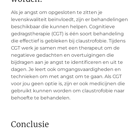
Als je angst om opgesloten te zitten je
levenskwaliteit beïnvloedt, zijn er behandelingen
beschikbaar die kunnen helpen. Cognitieve
gedragstherapie (CGT) is één soort behandeling
die effectief is gebleken bij claustrofobie. Tijdens
CGT werk je samen met een therapeut om de
negatieve gedachten en overtuigingen die
bijdragen aan je angst te identificeren en uit te
dagen. Je leert ook omgangsvaardigheden en
technieken om met angst om te gaan. Als CGT
voor jou geen optie is, zijn er ook medicijnen die
gebruikt kunnen worden om claustrofobie naar
behoefte te behandelen.
Conclusie