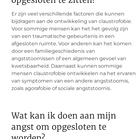
Er zijn veel verschillende factoren die kunnen
bijdragen aan de ontwikkeling van claustrofobie.
Voor sommige mensen kan het het gevolg zijn
van een traumatische gebeurtenis in een
afgesloten ruimte. Voor anderen kan het komen
door een familiegeschiedenis van
angststoornissen of een algemeen gevoel van
kwetsbaarheid. Daarnaast kunnen sommige
mensen claustrofobie ontwikkelen na het ervaren
van symptomen van een andere angststoornis,
zoals agorafobie of sociale angststoornis.
Wat kan ik doen aan mijn
angst om opgesloten te
worden?