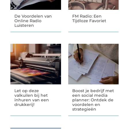
De Voordelen van
FM Radio: Een
Online Radio
Tijdloze Favoriet
Luisteren
Let op deze
Boost je bedrijf met
valkuilen bij het
een social media
inhuren van een
planner: Ontdek de
drukkerij!
voordelen en
strategieën