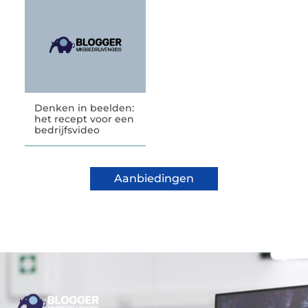
Denken in beelden:
het recept voor een
bedrijfsvideo
Aanbiedingen