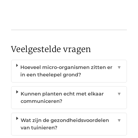
Veelgestelde vragen
Hoeveel micro-organismen zitten er
▼
in een theelepel grond?
Kunnen planten echt met elkaar
▼
communiceren?
Wat zijn de gezondheidsvoordelen
▼
van tuinieren?