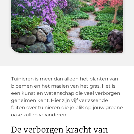
Tuinieren is meer dan alleen het planten van
bloemen en het maaien van het gras. Het is
een kunst en wetenschap die veel verborgen
geheimen kent. Hier zijn vijf verrassende
feiten over tuinieren die je blik op jouw groene
oase zullen veranderen!
De verborgen kracht van