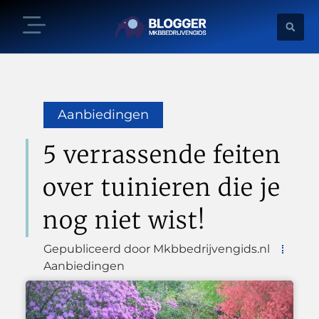
Aanbiedingen
5 verrassende feiten
over tuinieren die je
nog niet wist!
Gepubliceerd door Mkbbedrijvengids.nl
Aanbiedingen