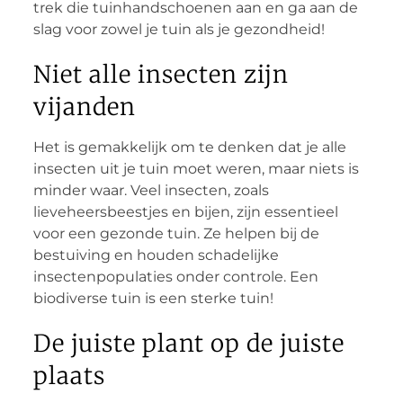
trek die tuinhandschoenen aan en ga aan de
slag voor zowel je tuin als je gezondheid!
Niet alle insecten zijn
vijanden
Het is gemakkelijk om te denken dat je alle
insecten uit je tuin moet weren, maar niets is
minder waar. Veel insecten, zoals
lieveheersbeestjes en bijen, zijn essentieel
voor een gezonde tuin. Ze helpen bij de
bestuiving en houden schadelijke
insectenpopulaties onder controle. Een
biodiverse tuin is een sterke tuin!
De juiste plant op de juiste
plaats