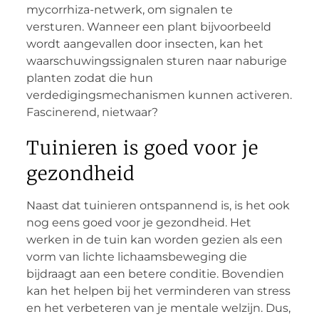
mycorrhiza-netwerk, om signalen te
versturen. Wanneer een plant bijvoorbeeld
wordt aangevallen door insecten, kan het
waarschuwingssignalen sturen naar naburige
planten zodat die hun
verdedigingsmechanismen kunnen activeren.
Fascinerend, nietwaar?
Tuinieren is goed voor je
gezondheid
Naast dat tuinieren ontspannend is, is het ook
nog eens goed voor je gezondheid. Het
werken in de tuin kan worden gezien als een
vorm van lichte lichaamsbeweging die
bijdraagt aan een betere conditie. Bovendien
kan het helpen bij het verminderen van stress
en het verbeteren van je mentale welzijn. Dus,