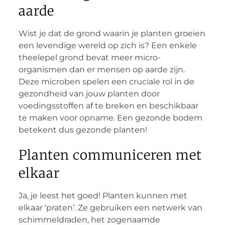
aarde
Wist je dat de grond waarin je planten groeien
een levendige wereld op zich is? Een enkele
theelepel grond bevat meer micro-
organismen dan er mensen op aarde zijn.
Deze microben spelen een cruciale rol in de
gezondheid van jouw planten door
voedingsstoffen af te breken en beschikbaar
te maken voor opname. Een gezonde bodem
betekent dus gezonde planten!
Planten communiceren met
elkaar
Ja, je leest het goed! Planten kunnen met
elkaar ‘praten’. Ze gebruiken een netwerk van
schimmeldraden, het zogenaamde