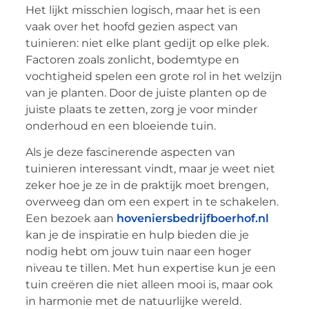
Het lijkt misschien logisch, maar het is een
vaak over het hoofd gezien aspect van
tuinieren: niet elke plant gedijt op elke plek.
Factoren zoals zonlicht, bodemtype en
vochtigheid spelen een grote rol in het welzijn
van je planten. Door de juiste planten op de
juiste plaats te zetten, zorg je voor minder
onderhoud en een bloeiende tuin.
Als je deze fascinerende aspecten van
tuinieren interessant vindt, maar je weet niet
zeker hoe je ze in de praktijk moet brengen,
overweeg dan om een expert in te schakelen.
Een bezoek aan
hoveniersbedrijfboerhof.nl
kan je de inspiratie en hulp bieden die je
nodig hebt om jouw tuin naar een hoger
niveau te tillen. Met hun expertise kun je een
tuin creëren die niet alleen mooi is, maar ook
in harmonie met de natuurlijke wereld.