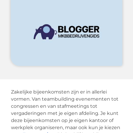
Zakelijke bijeenkomsten zijn er in allerlei
vormen. Van teambuilding evenementen tot
congressen en van stafmeetings tot
vergaderingen met je eigen afdeling. Je kunt
deze bijeenkomsten op je eigen kantoor of
werkplek organiseren, maar ook kun je kiezen