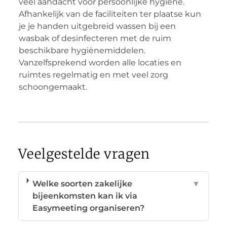
veel aandacht voor persoonlijke hygiëne.
Afhankelijk van de faciliteiten ter plaatse kun
je je handen uitgebreid wassen bij een
wasbak of desinfecteren met de ruim
beschikbare hygiënemiddelen.
Vanzelfsprekend worden alle locaties en
ruimtes regelmatig en met veel zorg
schoongemaakt.
Veelgestelde vragen
Welke soorten zakelijke
▼
bijeenkomsten kan ik via
Easymeeting organiseren?