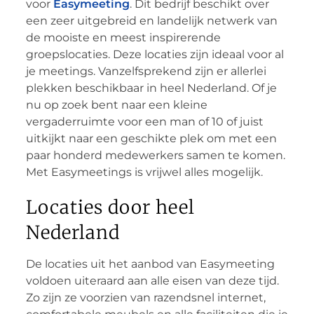
voor
Easymeeting
. Dit bedrijf beschikt over
een zeer uitgebreid en landelijk netwerk van
de mooiste en meest inspirerende
groepslocaties. Deze locaties zijn ideaal voor al
je meetings. Vanzelfsprekend zijn er allerlei
plekken beschikbaar in heel Nederland. Of je
nu op zoek bent naar een kleine
vergaderruimte voor een man of 10 of juist
uitkijkt naar een geschikte plek om met een
paar honderd medewerkers samen te komen.
Met Easymeetings is vrijwel alles mogelijk.
Locaties door heel
Nederland
De locaties uit het aanbod van Easymeeting
voldoen uiteraard aan alle eisen van deze tijd.
Zo zijn ze voorzien van razendsnel internet,