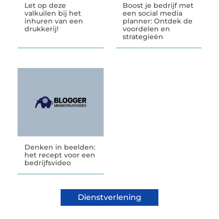
Let op deze
Boost je bedrijf met
valkuilen bij het
een social media
inhuren van een
planner: Ontdek de
drukkerij!
voordelen en
strategieën
Denken in beelden:
het recept voor een
bedrijfsvideo
Dienstverlening