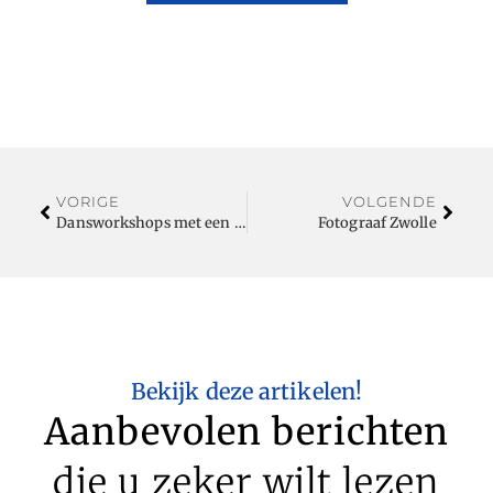
VORIGE
VOLGENDE
Dansworkshops met een thema
Fotograaf Zwolle
Bekijk deze artikelen!
Aanbevolen berichten
die u zeker wilt lezen