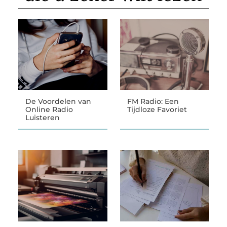
De Voordelen van
FM Radio: Een
Online Radio
Tijdloze Favoriet
Luisteren