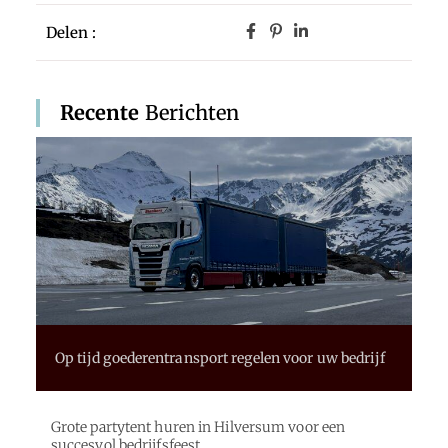
Delen :
Recente
Berichten
Op tijd goederentransport regelen voor uw bedrijf
Grote partytent huren in Hilversum voor een
succesvol bedrijfsfeest