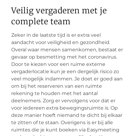
Veilig vergaderen met je
complete team
Zeker in de laatste tijd is er extra veel
aandacht voor veiligheid en gezondheid.
Overal waar mensen samenkomen, bestaat er
gevaar op besmetting met het coronavirus.
Door te kiezen voor een ruime externe
vergaderlocatie kun je een dergelijk risico zo
veel mogelijk indammen. Je doet er goed aan
om bij het reserveren van een ruimte
rekening te houden met het aantal
deelnemers. Zorg er vervolgens voor dat er
voor iedereen extra bewegingsruimte is. Op
deze manier hoeft niemand te dicht bij elkaar
te zitten of te staan. Overigens is er bij alle
ruimtes die je kunt boeken via Easymeeting