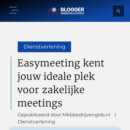
Dienstverlening
Easymeeting kent
jouw ideale plek
voor zakelijke
meetings
Gepubliceerd door Mkbbedrijvengids.nl
Dienstverlening