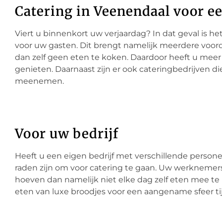
Catering in Veenendaal voor e
Viert u binnenkort uw verjaardag? In dat geval is he
voor uw gasten. Dit brengt namelijk meerdere voord
dan zelf geen eten te koken. Daardoor heeft u meer 
genieten. Daarnaast zijn er ook cateringbedrijven d
meenemen.
Voor uw bedrijf
Heeft u een eigen bedrijf met verschillende persone
raden zijn om voor catering te gaan. Uw werknemers
hoeven dan namelijk niet elke dag zelf eten mee te 
eten van luxe broodjes voor een aangename sfeer ti