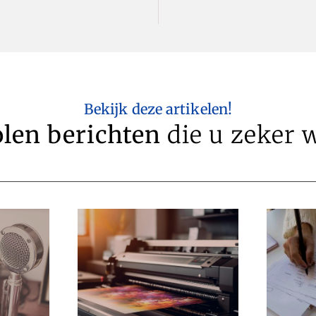
Bekijk deze artikelen!
len berichten
die u zeker w