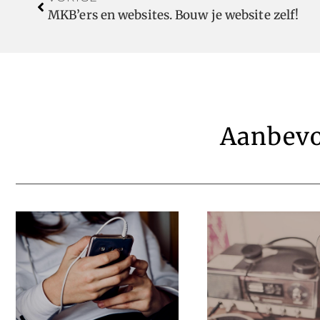
MKB’ers en websites. Bouw je website zelf!
Aanbevo