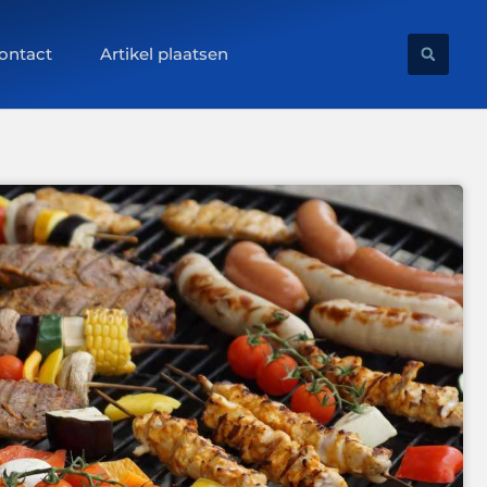
ontact
Artikel plaatsen