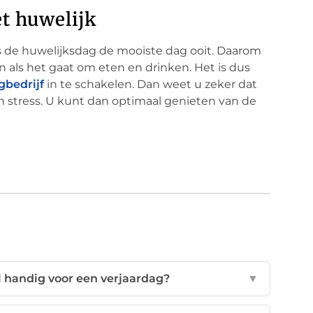
t huwelijk
 de huwelijksdag de mooiste dag ooit. Daarom
n als het gaat om eten en drinken. Het is dus
gbedrijf
in te schakelen. Dan weet u zeker dat
n stress. U kunt dan optimaal genieten van de
 handig voor een verjaardag?
▼