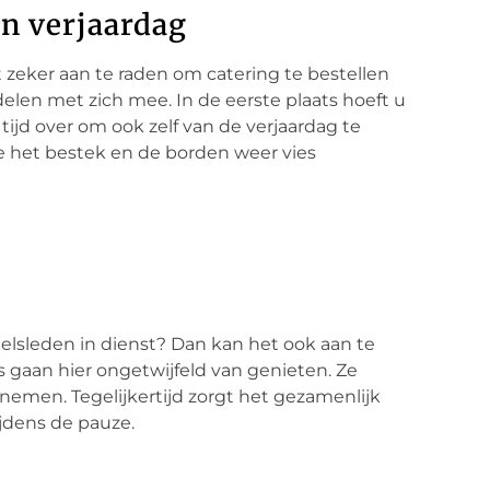
en verjaardag
t zeker aan te raden om catering te bestellen
elen met zich mee. In de eerste plaats hoeft u
tijd over om ook zelf van de verjaardag te
ie het bestek en de borden weer vies
elsleden in dienst? Dan kan het ook aan te
 gaan hier ongetwijfeld van genieten. Ze
nemen. Tegelijkertijd zorgt het gezamenlijk
jdens de pauze.