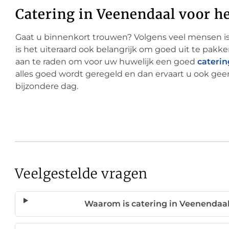
Catering in Veenendaal voor he
Gaat u binnenkort trouwen? Volgens veel mensen is
is het uiteraard ook belangrijk om goed uit te pakke
aan te raden om voor uw huwelijk een goed
caterin
alles goed wordt geregeld en dan ervaart u ook gee
bijzondere dag.
Veelgestelde vragen
Waarom is catering in Veenendaal