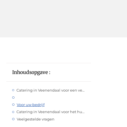
Inhoudsopgave :
Catering in Veenendaal voor een verjaardag
Voor uw bedrijf
Catering in Veenendaal voor het huwelijk
Veelgestelde vragen