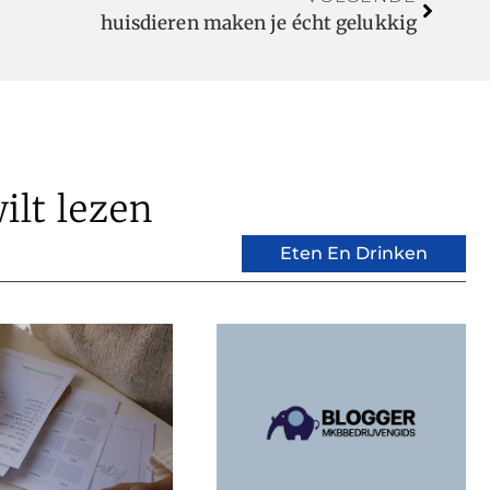
huisdieren maken je écht gelukkig
ilt lezen
Eten En Drinken