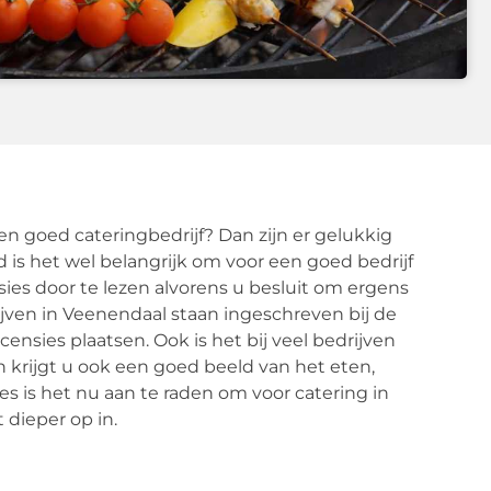
n goed cateringbedrijf? Dan zijn er gelukkig
d is het wel belangrijk om voor een goed bedrijf
ies door te lezen alvorens u besluit om ergens
ijven in Veenendaal staan ingeschreven bij de
nsies plaatsen. Ook is het bij veel bedrijven
 krijgt u ook een goed beeld van het eten,
ies is het nu aan te raden om voor catering in
 dieper op in.