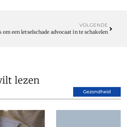
VOLGENDE
s om een letselschade advocaat in te schakelen
ilt lezen
Gezondheid