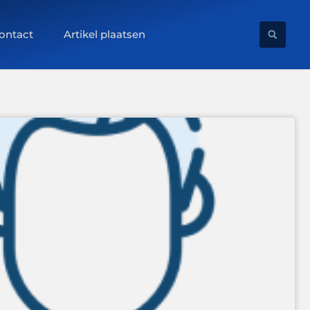
ontact
Artikel plaatsen