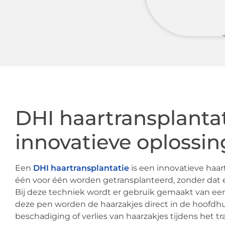
DHI haartransplanta
innovatieve oplossin
Een
DHI haartransplantatie
is een innovatieve haar
één voor één worden getransplanteerd, zonder dat er
Bij deze techniek wordt er gebruik gemaakt van e
deze pen worden de haarzakjes direct in de hoofdhu
beschadiging of verlies van haarzakjes tijdens het 