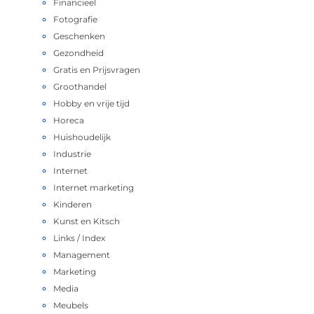
Financieel
Fotografie
Geschenken
Gezondheid
Gratis en Prijsvragen
Groothandel
Hobby en vrije tijd
Horeca
Huishoudelijk
Industrie
Internet
Internet marketing
Kinderen
Kunst en Kitsch
Links / Index
Management
Marketing
Media
Meubels