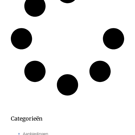
Categorieën
Aanbiedingen