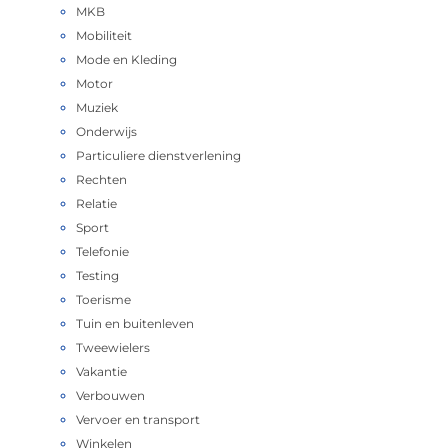
MKB
Mobiliteit
Mode en Kleding
Motor
Muziek
Onderwijs
Particuliere dienstverlening
Rechten
Relatie
Sport
Telefonie
Testing
Toerisme
Tuin en buitenleven
Tweewielers
Vakantie
Verbouwen
Vervoer en transport
Winkelen