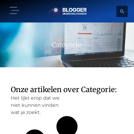
Categorie:
Onze artikelen over Categorie:
Het lijkt erop dat we
niet kunnen vinden
wat je zoekt.