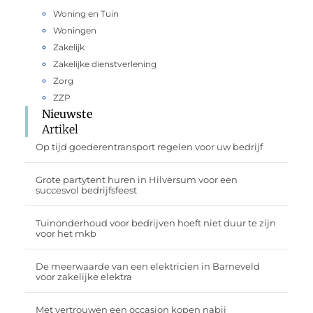
Woning en Tuin
Woningen
Zakelijk
Zakelijke dienstverlening
Zorg
ZZP
Nieuwste
Artikel
Op tijd goederentransport regelen voor uw bedrijf
Grote partytent huren in Hilversum voor een
succesvol bedrijfsfeest
Tuinonderhoud voor bedrijven hoeft niet duur te zijn
voor het mkb
De meerwaarde van een elektricien in Barneveld
voor zakelijke elektra
Met vertrouwen een occasion kopen nabij