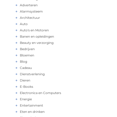
Adverteren
Alarmsysteem
Architectuur
Auto
Auto's en Motoren
Banen en opleidingen
Beauty en verzorging
Bedrijven
Bloemen
Blog
Cadeau
Dienstverlening
Dieren
E-Books
Electronica en Computers
Energie
Entertainment
Eten en drinken