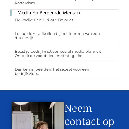
Rotterdam
Media
En Beroemde Mensen
FM Radio: Een Tijdloze Favoriet
Let op deze valkuilen bij het inhuren van een
drukkerij!
Boost je bedrijf met een social media planner:
Ontdek de voordelen en strategieën
Denken in beelden: het recept voor een
bedrijfsvideo
Neem
contact op