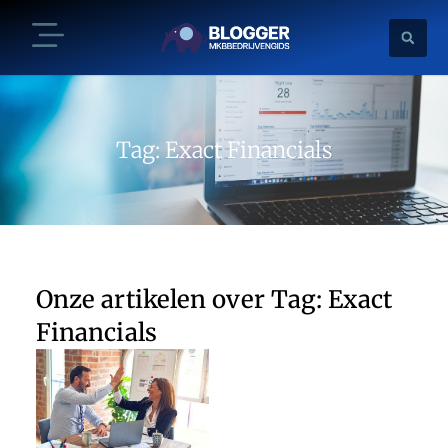
Tag: Exact Financials
Onze artikelen over Tag: Exact
Financials