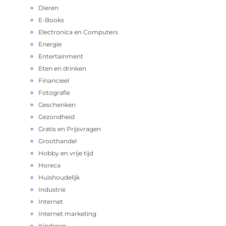
Dieren
E-Books
Electronica en Computers
Energie
Entertainment
Eten en drinken
Financieel
Fotografie
Geschenken
Gezondheid
Gratis en Prijsvragen
Groothandel
Hobby en vrije tijd
Horeca
Huishoudelijk
Industrie
Internet
Internet marketing
Kinderen