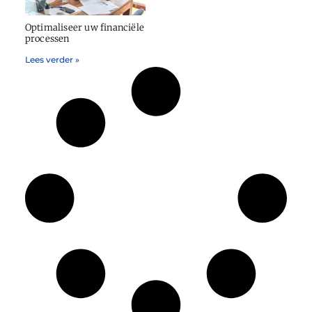
Optimaliseer uw financiële
processen
Lees verder »