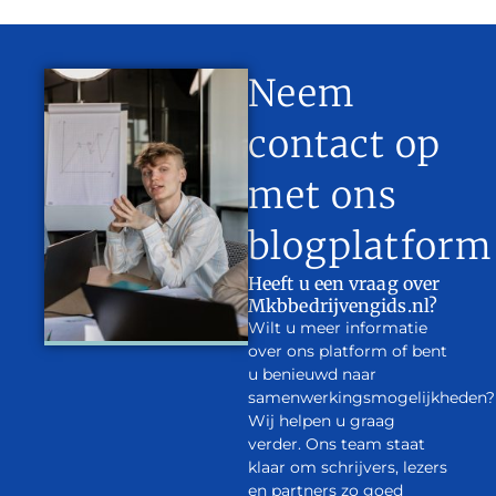
Neem
contact op
met ons
blogplatform
Heeft u een vraag over
Mkbbedrijvengids.nl?
Wilt u meer informatie
over ons platform of bent
u benieuwd naar
samenwerkingsmogelijkheden?
Wij helpen u graag
verder. Ons team staat
klaar om schrijvers, lezers
en partners zo goed