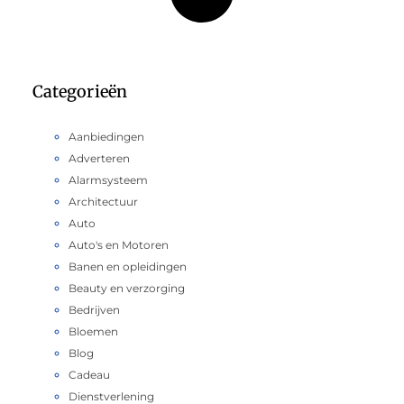
Categorieën
Aanbiedingen
Adverteren
Alarmsysteem
Architectuur
Auto
Auto's en Motoren
Banen en opleidingen
Beauty en verzorging
Bedrijven
Bloemen
Blog
Cadeau
Dienstverlening