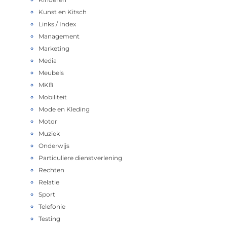
Kunst en Kitsch
Links / Index
Management
Marketing
Media
Meubels
MKB
Mobiliteit
Mode en Kleding
Motor
Muziek
Onderwijs
Particuliere dienstverlening
Rechten
Relatie
Sport
Telefonie
Testing