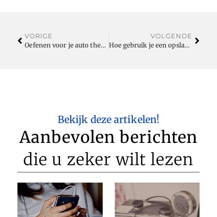
VORIGE
VOLGENDE
Oefenen voor je auto theorie examen
Hoe gebruik je een opslagruimte zo efficiënt mogelijk?
Bekijk deze artikelen!
Aanbevolen berichten
die u zeker wilt lezen