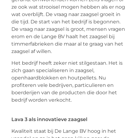
ze ook wat strooisel mogen hebben als er nog
wat overblijft. De vraag naar zaagsel groeit in
die tijd. De start van het bedrijf is begonnen.
De vraag naar zaagsel is groot, mensen vragen
erom en de Lange BV haalt het zaagsel bij
timmerfabrieken die maar al te graag van het
zaagsel af willen.
Het bedrijf heeft zeker niet stilgestaan. Het is
zich gaan specialiseren in zaagsel,
openhaardblokken en houtpellets. Nu
profiteren vele bedrijven, particulieren en
boerderijen van de producten die door het
bedrijf worden verkocht.
Lava 3 als innovatieve zaagsel
Kwaliteit staat bij De Lange BV hoog in het