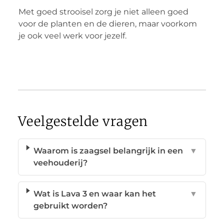
Met goed strooisel zorg je niet alleen goed
voor de planten en de dieren, maar voorkom
je ook veel werk voor jezelf.
Veelgestelde vragen
Waarom is zaagsel belangrijk in een
▼
veehouderij?
Wat is Lava 3 en waar kan het
▼
gebruikt worden?