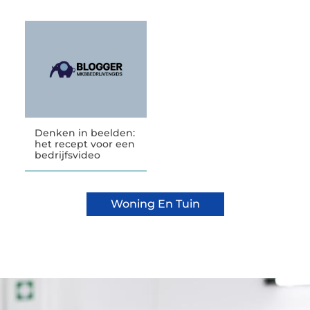
Denken in beelden:
het recept voor een
bedrijfsvideo
Woning En Tuin