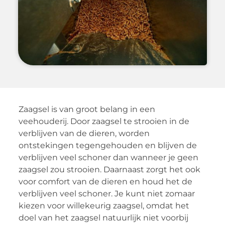
Zaagsel is van groot belang in een
veehouderij. Door zaagsel te strooien in de
verblijven van de dieren, worden
ontstekingen tegengehouden en blijven de
verblijven veel schoner dan wanneer je geen
zaagsel zou strooien. Daarnaast zorgt het ook
voor comfort van de dieren en houd het de
verblijven veel schoner. Je kunt niet zomaar
kiezen voor willekeurig zaagsel, omdat het
doel van het zaagsel natuurlijk niet voorbij