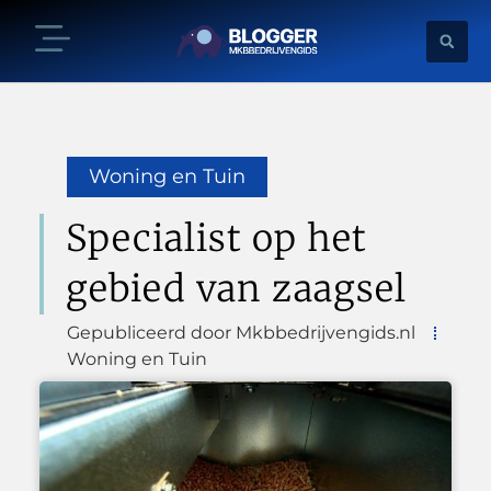
Woning en Tuin
Specialist op het
gebied van zaagsel
Gepubliceerd door Mkbbedrijvengids.nl
Woning en Tuin