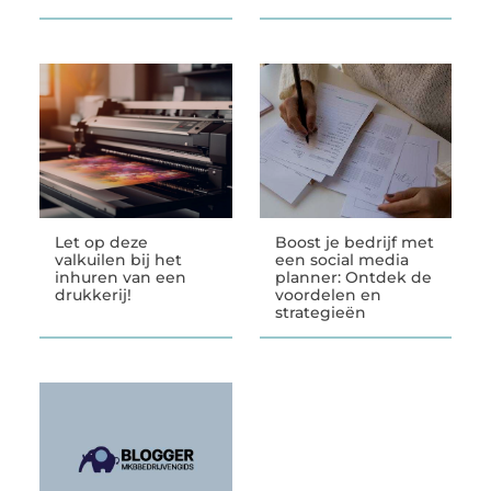
Let op deze
Boost je bedrijf met
valkuilen bij het
een social media
inhuren van een
planner: Ontdek de
drukkerij!
voordelen en
strategieën