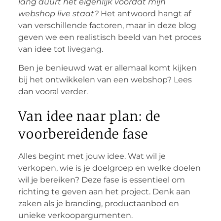
lang duurt het eigenlijk voordat mijn
webshop live staat?
Het antwoord hangt af
van verschillende factoren, maar in deze blog
geven we een realistisch beeld van het proces
van idee tot livegang.
Ben je benieuwd wat er allemaal komt kijken
bij het ontwikkelen van een webshop? Lees
dan vooral verder.
Van idee naar plan: de
voorbereidende fase
Alles begint met jouw idee. Wat wil je
verkopen, wie is je doelgroep en welke doelen
wil je bereiken? Deze fase is essentieel om
richting te geven aan het project. Denk aan
zaken als je branding, productaanbod en
unieke verkoopargumenten.