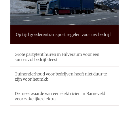
Op tijd goederentransport regelen voor uw bedrijf
Grote partytent huren in Hilversum voor een
succesvol bedrijfsfeest
Tuinonderhoud voor bedrijven hoeft niet duur te
zijn voor het mkb
De meerwaarde van een elektricien in Barneveld
voor zakelijke elektra