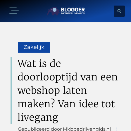
Zakelijk
Wat is de
doorlooptijd van een
webshop laten
maken? Van idee tot
livegang
Gepubliceerd door Mkbbedrijvengids.nl