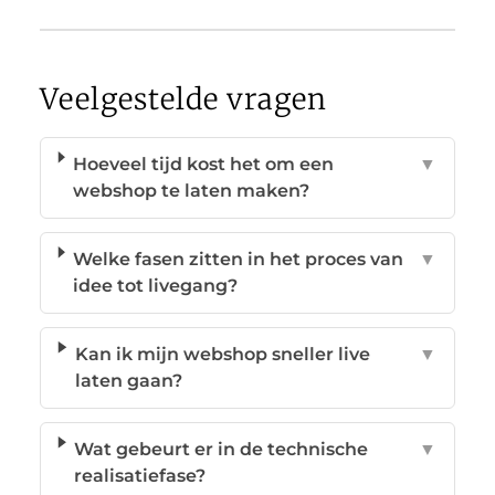
Veelgestelde vragen
Hoeveel tijd kost het om een
▼
webshop te laten maken?
Welke fasen zitten in het proces van
▼
idee tot livegang?
Kan ik mijn webshop sneller live
▼
laten gaan?
Wat gebeurt er in de technische
▼
realisatiefase?