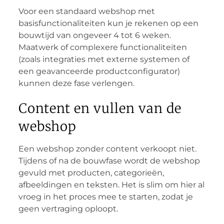
Voor een standaard webshop met
basisfunctionaliteiten kun je rekenen op een
bouwtijd van ongeveer 4 tot 6 weken.
Maatwerk of complexere functionaliteiten
(zoals integraties met externe systemen of
een geavanceerde productconfigurator)
kunnen deze fase verlengen.
Content en vullen van de
webshop
Een webshop zonder content verkoopt niet.
Tijdens of na de bouwfase wordt de webshop
gevuld met producten, categorieën,
afbeeldingen en teksten. Het is slim om hier al
vroeg in het proces mee te starten, zodat je
geen vertraging oploopt.