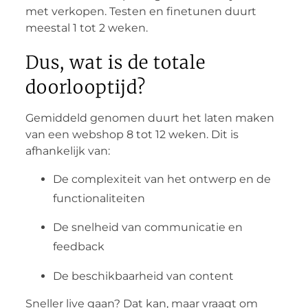
met verkopen. Testen en finetunen duurt
meestal 1 tot 2 weken.
Dus, wat is de totale
doorlooptijd?
Gemiddeld genomen duurt het laten maken
van een webshop 8 tot 12 weken. Dit is
afhankelijk van:
De complexiteit van het ontwerp en de
functionaliteiten
De snelheid van communicatie en
feedback
De beschikbaarheid van content
Sneller live gaan? Dat kan, maar vraagt om