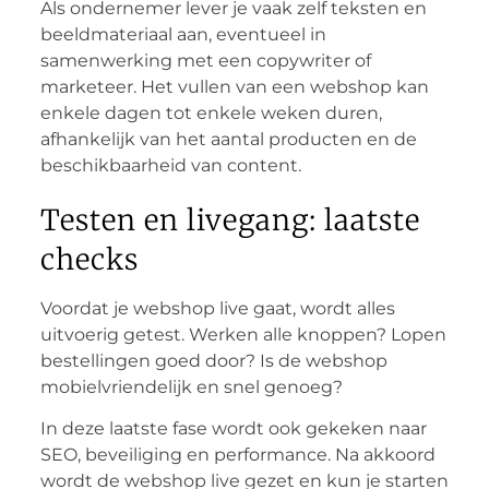
Als ondernemer lever je vaak zelf teksten en
beeldmateriaal aan, eventueel in
samenwerking met een copywriter of
marketeer. Het vullen van een webshop kan
enkele dagen tot enkele weken duren,
afhankelijk van het aantal producten en de
beschikbaarheid van content.
Testen en livegang: laatste
checks
Voordat je webshop live gaat, wordt alles
uitvoerig getest. Werken alle knoppen? Lopen
bestellingen goed door? Is de webshop
mobielvriendelijk en snel genoeg?
In deze laatste fase wordt ook gekeken naar
SEO, beveiliging en performance. Na akkoord
wordt de webshop live gezet en kun je starten