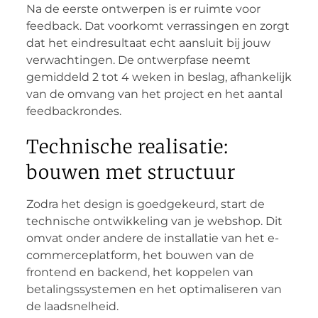
Na de eerste ontwerpen is er ruimte voor
feedback. Dat voorkomt verrassingen en zorgt
dat het eindresultaat echt aansluit bij jouw
verwachtingen. De ontwerpfase neemt
gemiddeld 2 tot 4 weken in beslag, afhankelijk
van de omvang van het project en het aantal
feedbackrondes.
Technische realisatie:
bouwen met structuur
Zodra het design is goedgekeurd, start de
technische ontwikkeling van je webshop. Dit
omvat onder andere de installatie van het e-
commerceplatform, het bouwen van de
frontend en backend, het koppelen van
betalingssystemen en het optimaliseren van
de laadsnelheid.