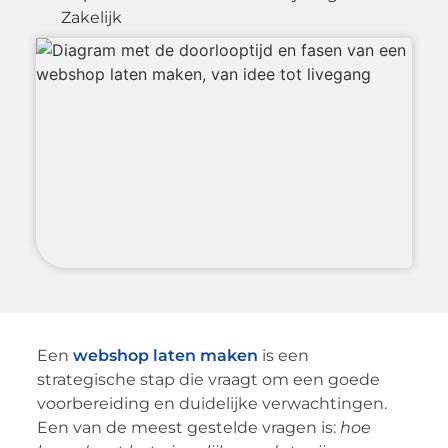
Zakelijk
Een
webshop laten maken
is een
strategische stap die vraagt om een goede
voorbereiding en duidelijke verwachtingen.
Een van de meest gestelde vragen is:
hoe