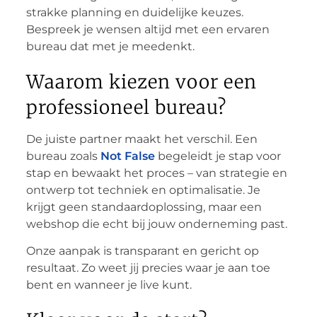
strakke planning en duidelijke keuzes.
Bespreek je wensen altijd met een ervaren
bureau dat met je meedenkt.
Waarom kiezen voor een
professioneel bureau?
De juiste partner maakt het verschil. Een
bureau zoals
Not False
begeleidt je stap voor
stap en bewaakt het proces – van strategie en
ontwerp tot techniek en optimalisatie. Je
krijgt geen standaardoplossing, maar een
webshop die echt bij jouw onderneming past.
Onze aanpak is transparant en gericht op
resultaat. Zo weet jij precies waar je aan toe
bent en wanneer je live kunt.