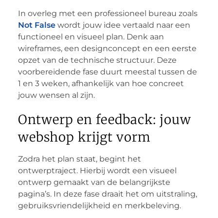
In overleg met een professioneel bureau zoals
Not False
wordt jouw idee vertaald naar een
functioneel en visueel plan. Denk aan
wireframes, een designconcept en een eerste
opzet van de technische structuur. Deze
voorbereidende fase duurt meestal tussen de
1 en 3 weken, afhankelijk van hoe concreet
jouw wensen al zijn.
Ontwerp en feedback: jouw
webshop krijgt vorm
Zodra het plan staat, begint het
ontwerptraject. Hierbij wordt een visueel
ontwerp gemaakt van de belangrijkste
pagina’s. In deze fase draait het om uitstraling,
gebruiksvriendelijkheid en merkbeleving.