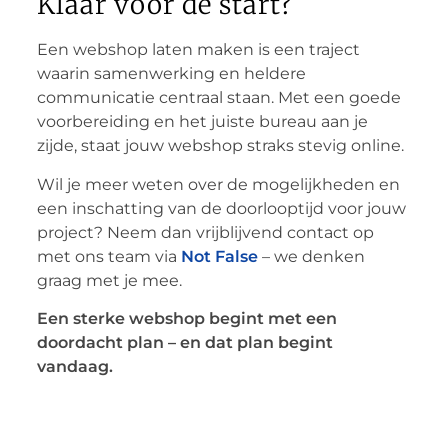
Klaar voor de start?
Een webshop laten maken is een traject
waarin samenwerking en heldere
communicatie centraal staan. Met een goede
voorbereiding en het juiste bureau aan je
zijde, staat jouw webshop straks stevig online.
Wil je meer weten over de mogelijkheden en
een inschatting van de doorlooptijd voor jouw
project? Neem dan vrijblijvend contact op
met ons team via
Not False
– we denken
graag met je mee.
Een sterke webshop begint met een
doordacht plan – en dat plan begint
vandaag.