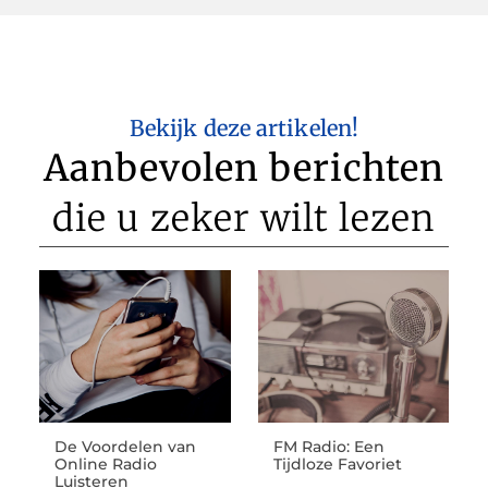
Bekijk deze artikelen!
Aanbevolen berichten
die u zeker wilt lezen
De Voordelen van
FM Radio: Een
Online Radio
Tijdloze Favoriet
Luisteren