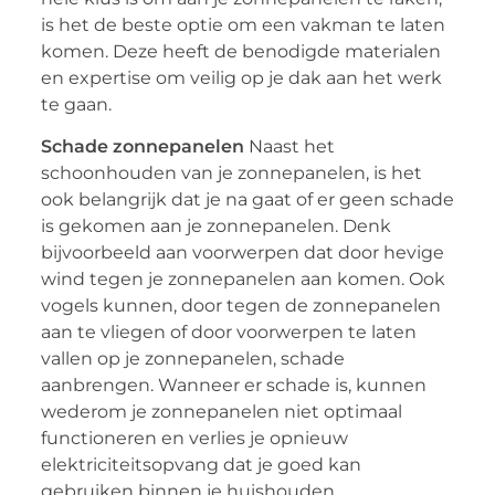
is het de beste optie om een vakman te laten
komen. Deze heeft de benodigde materialen
en expertise om veilig op je dak aan het werk
te gaan.
Schade zonnepanelen
Naast het
schoonhouden van je zonnepanelen, is het
ook belangrijk dat je na gaat of er geen schade
is gekomen aan je zonnepanelen. Denk
bijvoorbeeld aan voorwerpen dat door hevige
wind tegen je zonnepanelen aan komen. Ook
vogels kunnen, door tegen de zonnepanelen
aan te vliegen of door voorwerpen te laten
vallen op je zonnepanelen, schade
aanbrengen. Wanneer er schade is, kunnen
wederom je zonnepanelen niet optimaal
functioneren en verlies je opnieuw
elektriciteitsopvang dat je goed kan
gebruiken binnen je huishouden.