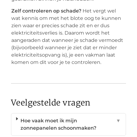
Zelf controleren op schade?
Het vergt wel
wat kennis om met het blote oog te kunnen
zien waar er precies schade zit en er dus
elektriciteitsverlies is. Daarom wordt het
aangeraden dat wanneer je schade vermoedt
(bijvoorbeeld wanneer je ziet dat er minder
elektriciteitsopvang is), je een vakman laat
komen om dit voor je te controleren.
Veelgestelde vragen
Hoe vaak moet ik mijn
▼
zonnepanelen schoonmaken?