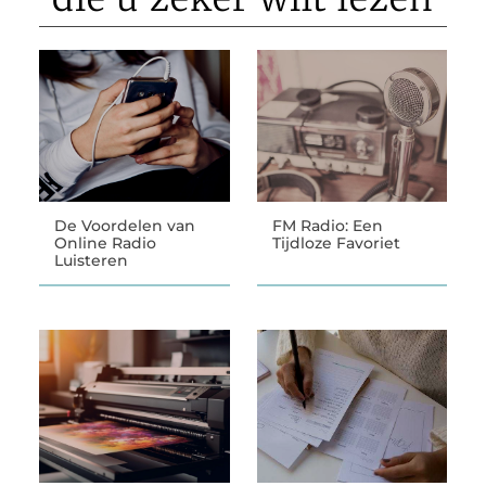
De Voordelen van
FM Radio: Een
Online Radio
Tijdloze Favoriet
Luisteren