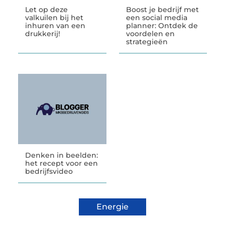
Let op deze
Boost je bedrijf met
valkuilen bij het
een social media
inhuren van een
planner: Ontdek de
drukkerij!
voordelen en
strategieën
Denken in beelden:
het recept voor een
bedrijfsvideo
Energie