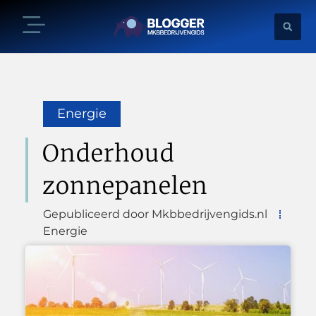
Energie
Onderhoud
zonnepanelen
Gepubliceerd door Mkbbedrijvengids.nl
Energie