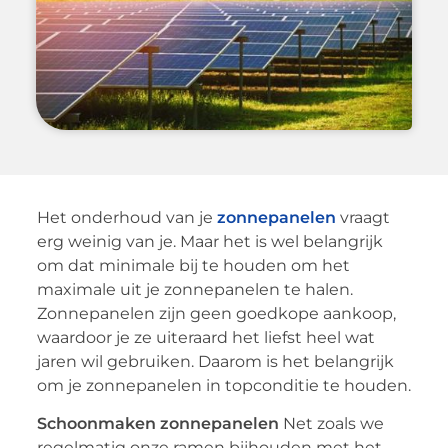
Het onderhoud van je
zonnepanelen
vraagt
erg weinig van je. Maar het is wel belangrijk
om dat minimale bij te houden om het
maximale uit je zonnepanelen te halen.
Zonnepanelen zijn geen goedkope aankoop,
waardoor je ze uiteraard het liefst heel wat
jaren wil gebruiken. Daarom is het belangrijk
om je zonnepanelen in topconditie te houden.
Schoonmaken zonnepanelen
Net zoals we
regelmatig onze ramen bijhouden met het