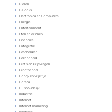
Dieren
E-Books
Electronica en Computers
Energie
Entertainment
Eten en drinken
Financieel
Fotografie
Geschenken
Gezondheid
Gratis en Prijsvragen
Groothandel
Hobby en vrije tijd
Horeca
Huishoudelijk
Industrie
Internet
Internet marketing
Kinderen