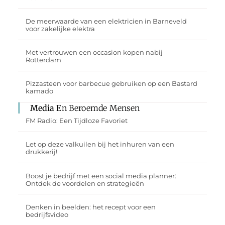
De meerwaarde van een elektricien in Barneveld
voor zakelijke elektra
Met vertrouwen een occasion kopen nabij
Rotterdam
Pizzasteen voor barbecue gebruiken op een Bastard
kamado
Media
En Beroemde Mensen
FM Radio: Een Tijdloze Favoriet
Let op deze valkuilen bij het inhuren van een
drukkerij!
Boost je bedrijf met een social media planner:
Ontdek de voordelen en strategieën
Denken in beelden: het recept voor een
bedrijfsvideo