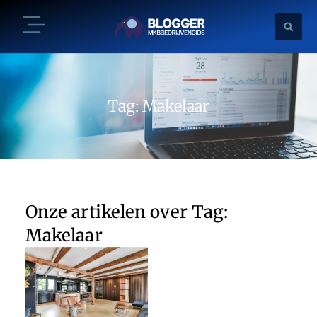
Tag: Makelaar
Onze artikelen over Tag:
Makelaar