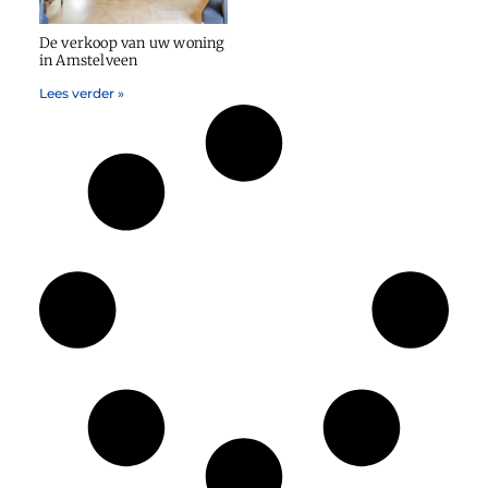
De verkoop van uw woning
in Amstelveen
Lees verder »