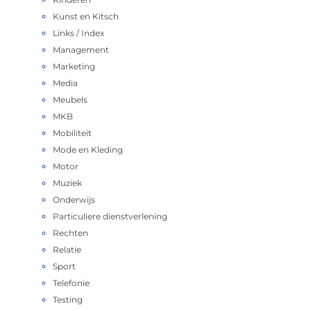
Kunst en Kitsch
Links / Index
Management
Marketing
Media
Meubels
MKB
Mobiliteit
Mode en Kleding
Motor
Muziek
Onderwijs
Particuliere dienstverlening
Rechten
Relatie
Sport
Telefonie
Testing