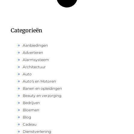
Categorieën
Aanbiedingen
Adverteren
Alarmsysteem
Architectuur
Auto
Auto's en Motoren
Banen en opleidingen
Beauty en verzorging
Bedrijven
Bloemen
Blog
Cadeau
Dienstverlening