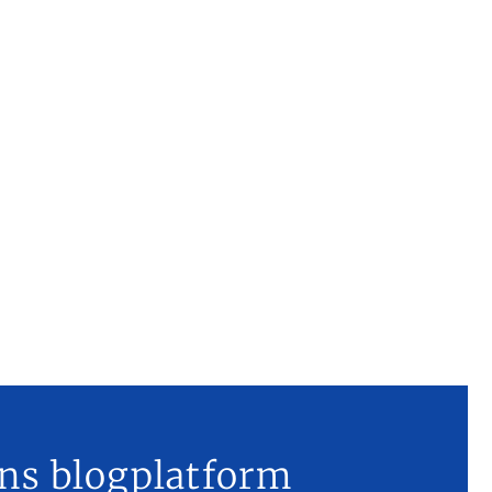
ns blogplatform