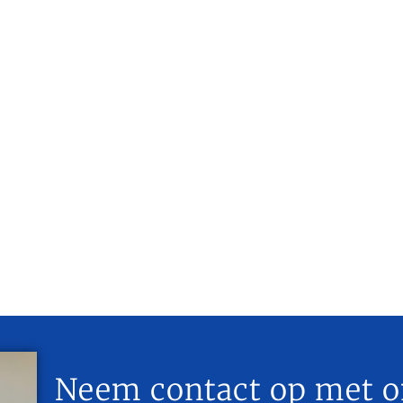
Neem contact op met o