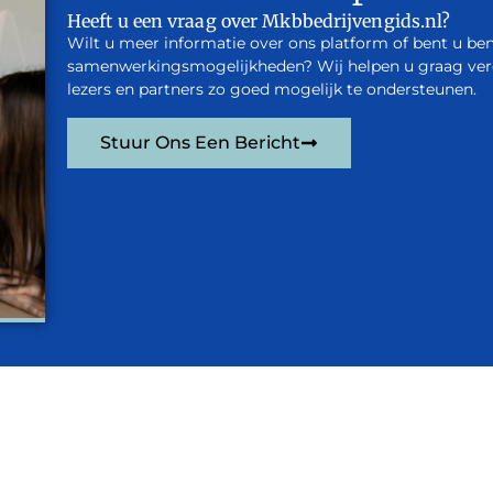
Heeft u een vraag over Mkbbedrijvengids.nl?
Wilt u meer informatie over ons platform of bent u be
samenwerkingsmogelijkheden? Wij helpen u graag verde
lezers en partners zo goed mogelijk te ondersteunen.
Stuur Ons Een Bericht