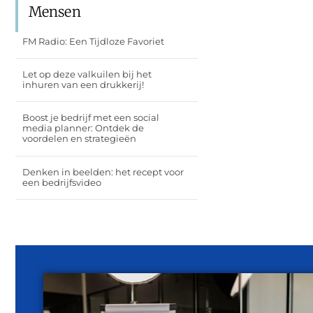
Mensen
FM Radio: Een Tijdloze Favoriet
Let op deze valkuilen bij het
inhuren van een drukkerij!
Boost je bedrijf met een social
media planner: Ontdek de
voordelen en strategieën
Denken in beelden: het recept voor
een bedrijfsvideo