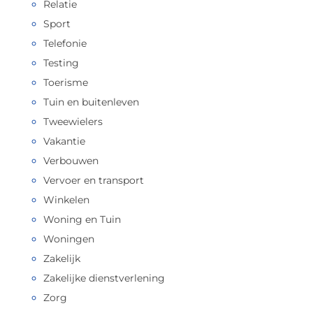
Relatie
Sport
Telefonie
Testing
Toerisme
Tuin en buitenleven
Tweewielers
Vakantie
Verbouwen
Vervoer en transport
Winkelen
Woning en Tuin
Woningen
Zakelijk
Zakelijke dienstverlening
Zorg