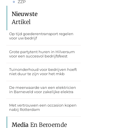
ZZP
Nieuwste
Artikel
Op tijd goederentransport regelen
voor uw bedrijf
Grote partytent huren in Hilversum
voor een succesvol bedrijfsfeest
Tuinonderhoud voor bedrijven hoeft
niet duur te zijn voor het mkb
De meerwaarde van een elektricien
in Barneveld voor zakelijke elektra
Met vertrouwen een occasion kopen
nabij Rotterdam
Media
En Beroemde