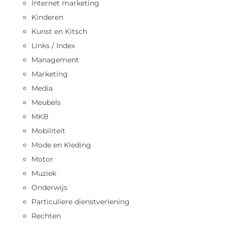
Internet marketing
Kinderen
Kunst en Kitsch
Links / Index
Management
Marketing
Media
Meubels
MKB
Mobiliteit
Mode en Kleding
Motor
Muziek
Onderwijs
Particuliere dienstverlening
Rechten