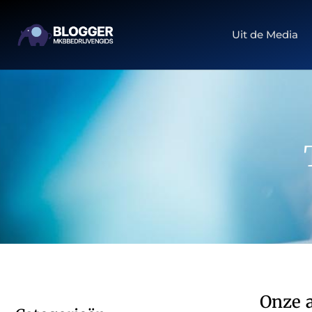
Uit de Media
Onze a