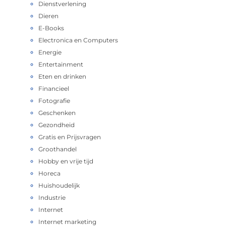
Dienstverlening
Dieren
E-Books
Electronica en Computers
Energie
Entertainment
Eten en drinken
Financieel
Fotografie
Geschenken
Gezondheid
Gratis en Prijsvragen
Groothandel
Hobby en vrije tijd
Horeca
Huishoudelijk
Industrie
Internet
Internet marketing