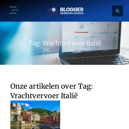
Tag: Vrachtvervoer Italië
Onze artikelen over Tag:
Vrachtvervoer Italië