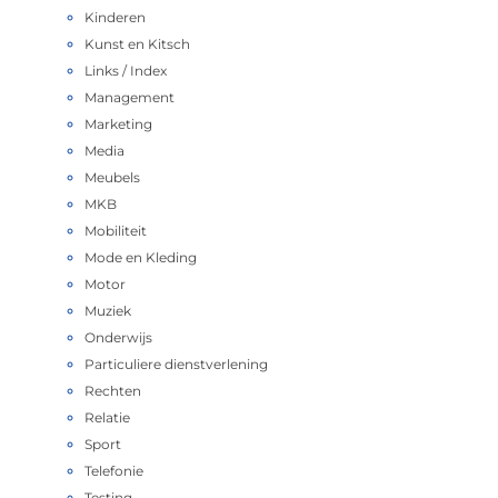
Kinderen
Kunst en Kitsch
Links / Index
Management
Marketing
Media
Meubels
MKB
Mobiliteit
Mode en Kleding
Motor
Muziek
Onderwijs
Particuliere dienstverlening
Rechten
Relatie
Sport
Telefonie
Testing