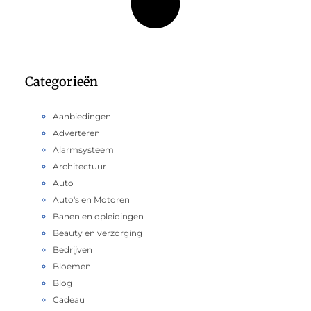
Categorieën
Aanbiedingen
Adverteren
Alarmsysteem
Architectuur
Auto
Auto's en Motoren
Banen en opleidingen
Beauty en verzorging
Bedrijven
Bloemen
Blog
Cadeau