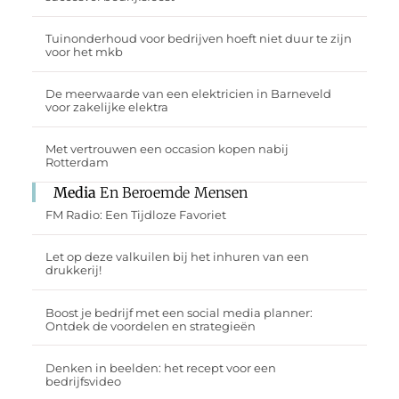
Tuinonderhoud voor bedrijven hoeft niet duur te zijn
voor het mkb
De meerwaarde van een elektricien in Barneveld
voor zakelijke elektra
Met vertrouwen een occasion kopen nabij
Rotterdam
Media
En Beroemde Mensen
FM Radio: Een Tijdloze Favoriet
Let op deze valkuilen bij het inhuren van een
drukkerij!
Boost je bedrijf met een social media planner:
Ontdek de voordelen en strategieën
Denken in beelden: het recept voor een
bedrijfsvideo