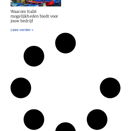
Waarom Italië
mogelijkheden biedt voor
jouw bedrijf
Lees verder »