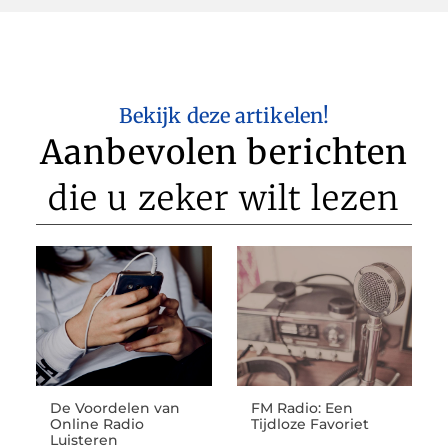
Bekijk deze artikelen!
Aanbevolen berichten
die u zeker wilt lezen
De Voordelen van
FM Radio: Een
Online Radio
Tijdloze Favoriet
Luisteren