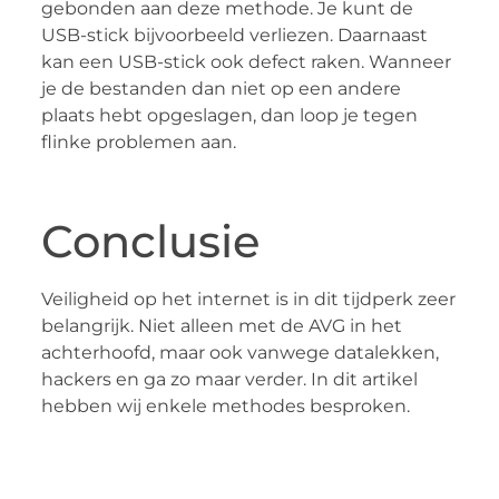
gebonden aan deze methode. Je kunt de
USB-stick bijvoorbeeld verliezen. Daarnaast
kan een USB-stick ook defect raken. Wanneer
je de bestanden dan niet op een andere
plaats hebt opgeslagen, dan loop je tegen
flinke problemen aan.
Conclusie
Veiligheid op het internet is in dit tijdperk zeer
belangrijk. Niet alleen met de AVG in het
achterhoofd, maar ook vanwege datalekken,
hackers en ga zo maar verder. In dit artikel
hebben wij enkele methodes besproken.