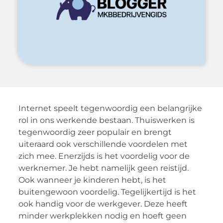
Internet speelt tegenwoordig een belangrijke
rol in ons werkende bestaan. Thuiswerken is
tegenwoordig zeer populair en brengt
uiteraard ook verschillende voordelen met
zich mee. Enerzijds is het voordelig voor de
werknemer. Je hebt namelijk geen reistijd.
Ook wanneer je kinderen hebt, is het
buitengewoon voordelig. Tegelijkertijd is het
ook handig voor de werkgever. Deze heeft
minder werkplekken nodig en hoeft geen