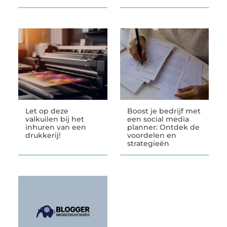
Let op deze
Boost je bedrijf met
valkuilen bij het
een social media
inhuren van een
planner: Ontdek de
drukkerij!
voordelen en
strategieën