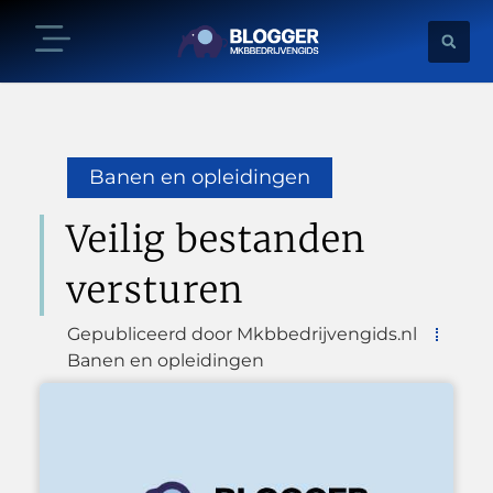
Banen en opleidingen
Veilig bestanden
versturen
Gepubliceerd door Mkbbedrijvengids.nl
Banen en opleidingen