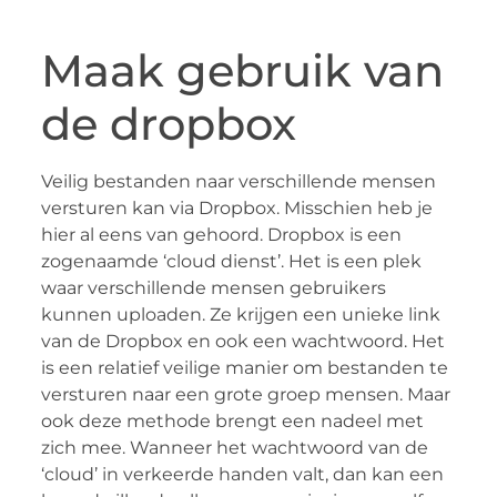
Maak gebruik van
de dropbox
Veilig bestanden naar verschillende mensen
versturen kan via Dropbox. Misschien heb je
hier al eens van gehoord. Dropbox is een
zogenaamde ‘cloud dienst’. Het is een plek
waar verschillende mensen gebruikers
kunnen uploaden. Ze krijgen een unieke link
van de Dropbox en ook een wachtwoord. Het
is een relatief veilige manier om bestanden te
versturen naar een grote groep mensen. Maar
ook deze methode brengt een nadeel met
zich mee. Wanneer het wachtwoord van de
‘cloud’ in verkeerde handen valt, dan kan een