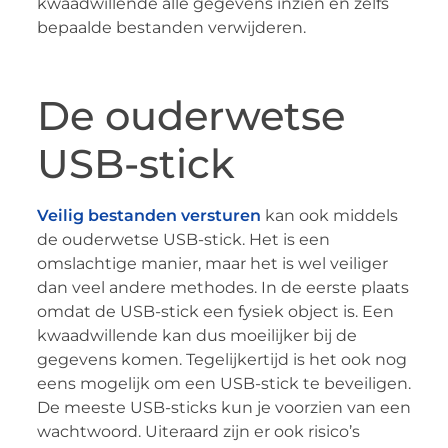
kwaadwillende alle gegevens inzien en zelfs
bepaalde bestanden verwijderen.
De ouderwetse
USB-stick
Veilig bestanden versturen
kan ook middels
de ouderwetse USB-stick. Het is een
omslachtige manier, maar het is wel veiliger
dan veel andere methodes. In de eerste plaats
omdat de USB-stick een fysiek object is. Een
kwaadwillende kan dus moeilijker bij de
gegevens komen. Tegelijkertijd is het ook nog
eens mogelijk om een USB-stick te beveiligen.
De meeste USB-sticks kun je voorzien van een
wachtwoord. Uiteraard zijn er ook risico’s