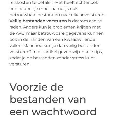
reiskosten te betalen. Het heeft echter ook
een nadeel: je moet namelijk ook
betrouwbare bestanden naar elkaar versturen.
Veilig bestanden versturen
is daarom aan te
raden. Anders kun je problemen krijgen met
de AVG, maar betrouwbare gegevens kunnen
ook in de handen van een kwaadwillende
vallen. Maar hoe kun je dan veilig bestanden
versturen? In dit artikel geven wij enkele tips,
zodat je de bestanden zonder stress kunt
versturen.
Voorzie de
bestanden van
een wachtwoord