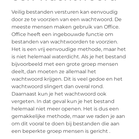
Veilig bestanden versturen kan eenvoudig
door ze te voorzien van een wachtwoord. De
meeste mensen maken gebruik van Office.
Office heeft een ingebouwde functie om
bestanden van wachtwoorden te voorzien.
Het is een vrij eenvoudige methode, maar het
is niet helemaal waterdicht. Als je het bestand
bijvoorbeeld met een grote groep mensen
deelt, dan moeten ze allemaal het
wachtwoord krijgen. Dit is veel gedoe en het
wachtwoord slingert dan overal rond.
Daarnaast kun je het wachtwoord ook
vergeten. In dat geval kun je het bestand
helemaal niet meer openen. Het is dus een
gemakkelijke methode, maar we raden je aan
om dit vooral te doen bij bestanden die aan
een beperkte groep mensen is gericht .