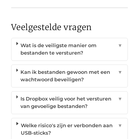
Veelgestelde vragen
Wat is de veiligste manier om
▼
bestanden te versturen?
Kan ik bestanden gewoon met een
▼
wachtwoord beveiligen?
Is Dropbox veilig voor het versturen
▼
van gevoelige bestanden?
Welke risico's zijn er verbonden aan
▼
USB-sticks?