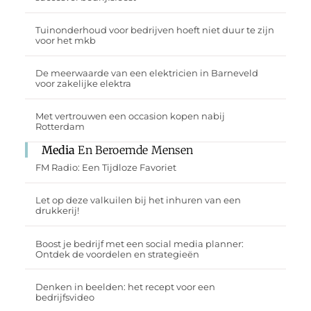
Tuinonderhoud voor bedrijven hoeft niet duur te zijn
voor het mkb
De meerwaarde van een elektricien in Barneveld
voor zakelijke elektra
Met vertrouwen een occasion kopen nabij
Rotterdam
Media
En Beroemde Mensen
FM Radio: Een Tijdloze Favoriet
Let op deze valkuilen bij het inhuren van een
drukkerij!
Boost je bedrijf met een social media planner:
Ontdek de voordelen en strategieën
Denken in beelden: het recept voor een
bedrijfsvideo