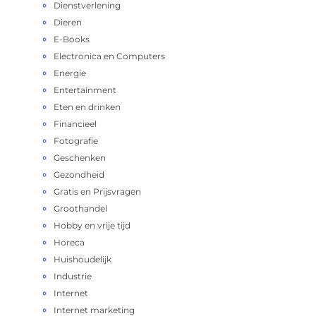
Dienstverlening
Dieren
E-Books
Electronica en Computers
Energie
Entertainment
Eten en drinken
Financieel
Fotografie
Geschenken
Gezondheid
Gratis en Prijsvragen
Groothandel
Hobby en vrije tijd
Horeca
Huishoudelijk
Industrie
Internet
Internet marketing