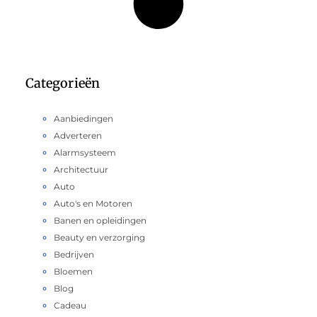
Categorieën
Aanbiedingen
Adverteren
Alarmsysteem
Architectuur
Auto
Auto's en Motoren
Banen en opleidingen
Beauty en verzorging
Bedrijven
Bloemen
Blog
Cadeau