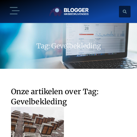
Tag: Gevelbekleding
Onze artikelen over Tag:
Gevelbekleding