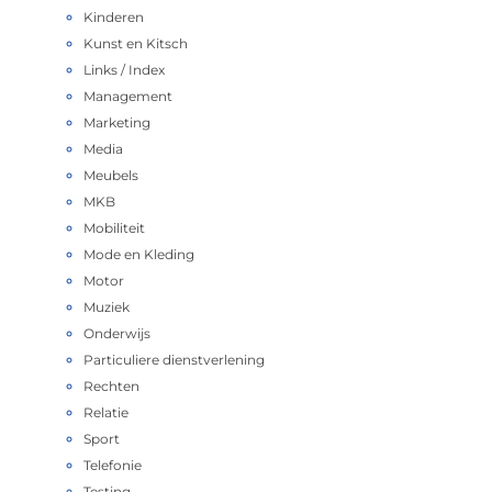
Kinderen
Kunst en Kitsch
Links / Index
Management
Marketing
Media
Meubels
MKB
Mobiliteit
Mode en Kleding
Motor
Muziek
Onderwijs
Particuliere dienstverlening
Rechten
Relatie
Sport
Telefonie
Testing