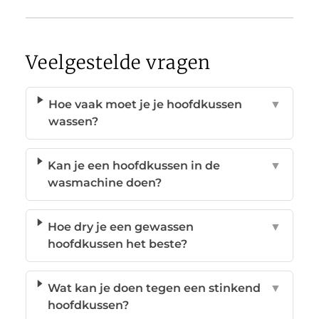
Veelgestelde vragen
Hoe vaak moet je je hoofdkussen
▼
wassen?
Kan je een hoofdkussen in de
▼
wasmachine doen?
Hoe dry je een gewassen
▼
hoofdkussen het beste?
Wat kan je doen tegen een stinkend
▼
hoofdkussen?