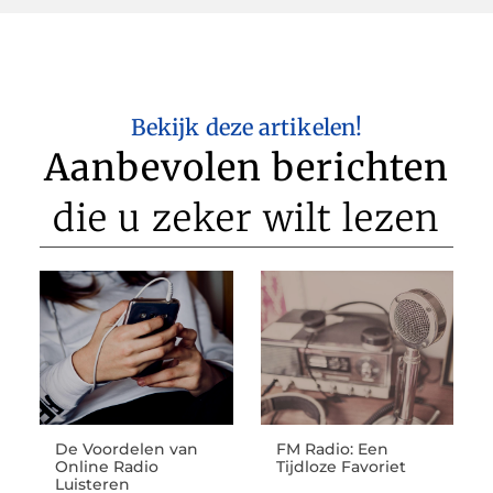
Bekijk deze artikelen!
Aanbevolen berichten
die u zeker wilt lezen
De Voordelen van
FM Radio: Een
Online Radio
Tijdloze Favoriet
Luisteren