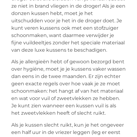
ze niet in brand vliegen in de droger! Als je een
donzen kussen hebt, moet je het
uitschudden voor je het in de droger doet. Je
kunt veren kussens ook met een stofzuiger
schoonmaken, want daarmee verwijder je
fijne vuildeeltjes zonder het speciale materiaal
van deze luxe kussens te beschadigen.
Als je allergieën hebt of gewoon bezorgd bent
over hygiëne, moet je je kussens vaker wassen
dan eens in de twee maanden. Er zijn echter
geen exacte regels over hoe vaak je ze moet
schoonmaken: het hangt af van het materiaal
en wat voor vuil of zweetvlekken ze hebben.
Je kunt zien wanneer een kussen vuil is als
het zweetvlekken heeft of slecht ruikt.
Als je kussen slecht ruikt, kun je het ongeveer
een half uur in de vriezer leggen (leg er eerst