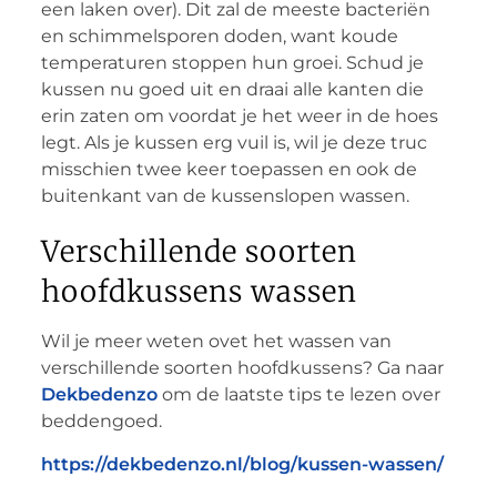
een laken over). Dit zal de meeste bacteriën
en schimmelsporen doden, want koude
temperaturen stoppen hun groei. Schud je
kussen nu goed uit en draai alle kanten die
erin zaten om voordat je het weer in de hoes
legt. Als je kussen erg vuil is, wil je deze truc
misschien twee keer toepassen en ook de
buitenkant van de kussenslopen wassen.
Verschillende soorten
hoofdkussens wassen
Wil je meer weten ovet het wassen van
verschillende soorten hoofdkussens? Ga naar
Dekbedenzo
om de laatste tips te lezen over
beddengoed.
https://dekbedenzo.nl/blog/kussen-wassen/