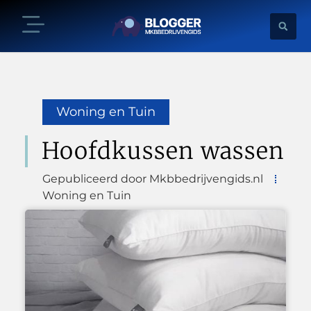
Woning en Tuin
Hoofdkussen wassen
Gepubliceerd door Mkbbedrijvengids.nl
Woning en Tuin