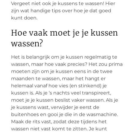
Vergeet niet ook je kussens te wassen! Hier
zijn wat handige tips over hoe je dat goed
kunt doen.
Hoe vaak moet je je kussen
wassen?
Het is belangrijk om je kussen regelmatig te
wassen, maar hoe vaak precies? Het zou prima
moeten zijn om je kussen eens in de twee
maanden te wassen, maar het hangt er
helemaal vanaf hoe vies (en stinkend) je
kussen is. Als je ’s nachts veel transpireert,
moet je je kussen beslist vaker wassen. Als je
je kussens wast, verwijder je eerst de
buitenhoes en gooi je die in de wasmachine.
Maak de rits vast, zodat deze tijdens het
wassen niet vast komt te zitten. Je kunt