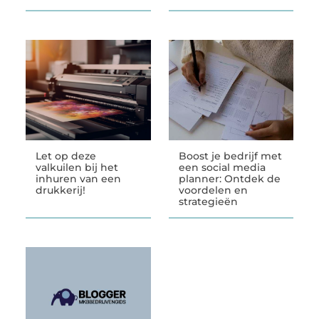
Let op deze
Boost je bedrijf met
valkuilen bij het
een social media
inhuren van een
planner: Ontdek de
drukkerij!
voordelen en
strategieën