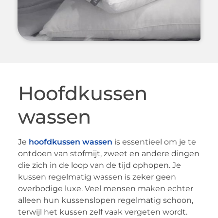
Hoofdkussen
wassen
Je
hoofdkussen wassen
is essentieel om je te
ontdoen van stofmijt, zweet en andere dingen
die zich in de loop van de tijd ophopen. Je
kussen regelmatig wassen is zeker geen
overbodige luxe. Veel mensen maken echter
alleen hun kussenslopen regelmatig schoon,
terwijl het kussen zelf vaak vergeten wordt.