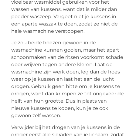
vloeibaar wasmiddel gebruiken voor het
wassen van kussens, want dat is milder dan
poeder waszeep. Vergeet niet je kussens in
een aparte waszak te doen, zodat ze niet de
hele wasmachine verstoppen.
Je zou beide hoezen gewoon in de
wasmachine kunnen gooien, maar het apart
schoonmaken van de ritsen voorkomt schade
door wrijven tegen andere kleren. Laat de
wasmachine zijn werk doen, leg dan de hoes
weer op je kussen en laat het aan de lucht
drogen. Gebruik geen hitte om je kussens te
drogen, want dan krimpen ze tot ongeveer de
helft van hun grootte. Dus in plaats van
nieuwe kussens te kopen, kun je ze ook
gewoon zelf wassen.
Verwijder bij het drogen van je kussens in de
droger eerst alle sieraden van je lichaam, zodat